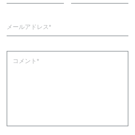
メールアドレス
コメント