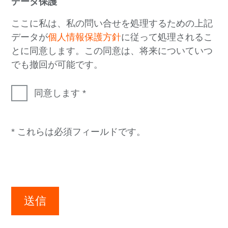
データ保護
ここに私は、私の問い合せを処理するための上記
データが
個人情報保護方針
に従って処理されるこ
とに同意します。この同意は、将来についていつ
でも撤回が可能です。
同意します
* これらは必須フィールドです。
送信