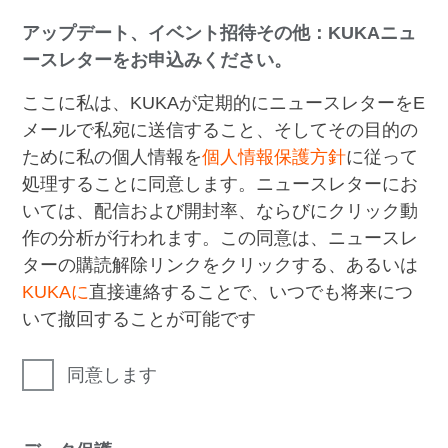
アップデート、イベント招待その他：KUKAニュ
ースレターをお申込みください。
ここに私は、KUKAが定期的にニュースレターをE
メールで私宛に送信すること、そしてその目的の
ために私の個人情報を
個人情報保護方針
に従って
処理することに同意します。ニュースレターにお
いては、配信および開封率、ならびにクリック動
作の分析が行われます。この同意は、ニュースレ
ターの購読解除リンクをクリックする、あるいは
KUKAに
直接連絡することで、いつでも将来につ
いて撤回することが可能です
同意します