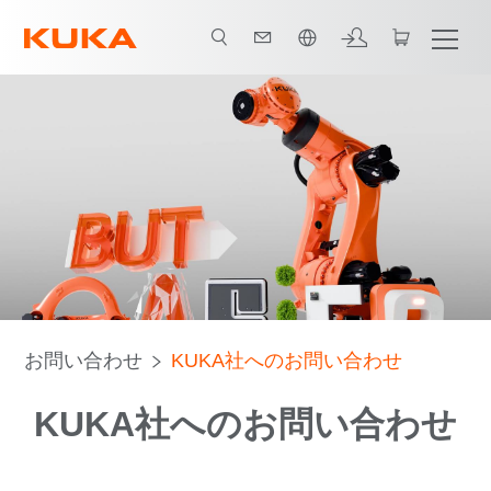
日本語 / Japanese
お問い合わせ
KUKA社へのお問い合わせ
KUKA社へのお問い合わせ