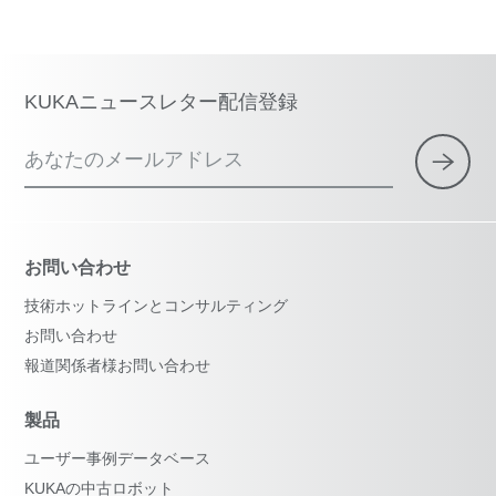
KUKAニュースレター配信登録
あなたのメールアドレス
お問い合わせ
技術ホットラインとコンサルティング
お問い合わせ
報道関係者様お問い合わせ
製品
ユーザー事例データベース
KUKAの中古ロボット