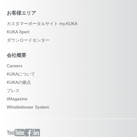
お客様エリア
カスタマーポータルサイト my.KUKA
KUKA Xpert
ダウンロードセンター
会社概要
Careers
KUKAについて
KUKAの拠点
プレス
iiMagazine
Whistleblower System