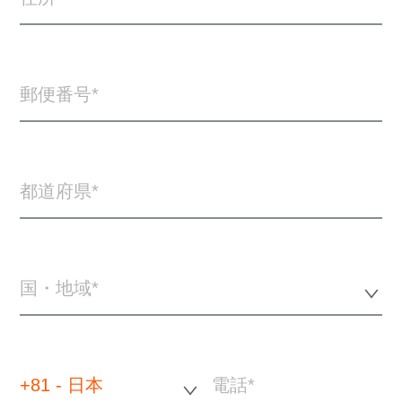
郵便番号
都道府県
国・地域*
+81 - 日本
電話