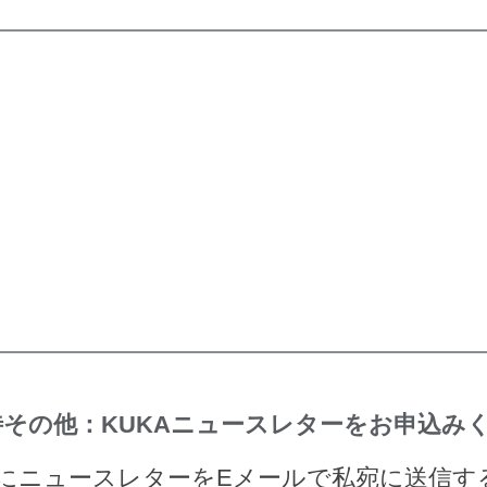
その他：KUKAニュースレターをお申込み
的にニュースレターをEメールで私宛に送信