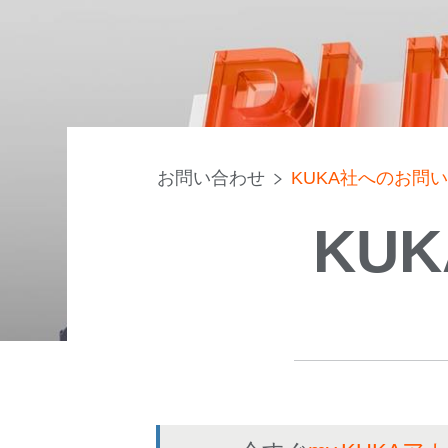
お問い合わせ
KUKA社へのお問
KU