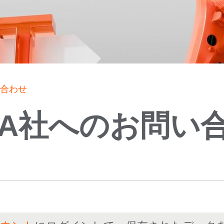
い合わせ
KA社へのお問い