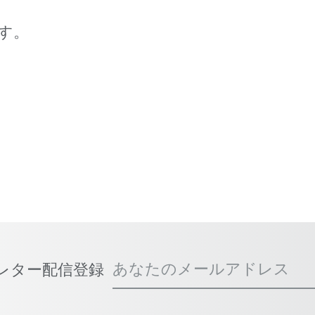
す。
あなたのメールアドレス
スレター配信登録