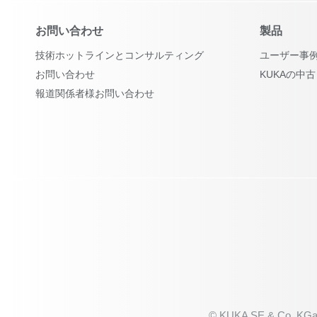
お問い合わせ
製品
技術ホットラインとコンサルティング
ユーザー事
お問い合わせ
KUKAの中
報道関係者様お問い合わせ
© KUKA SE & Co. KGa