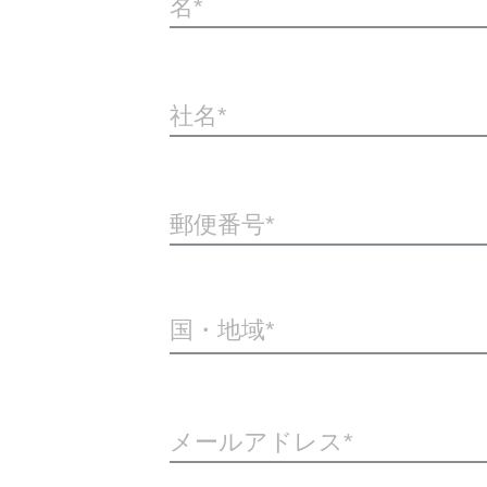
名
社名
郵便番号
国・地域*
メールアドレス