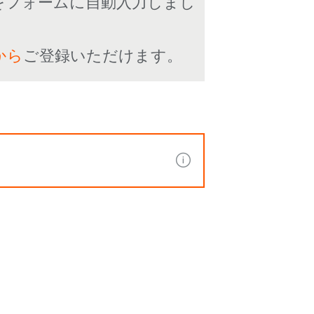
をフォームに自動入力しまし
から
ご登録いただけます。