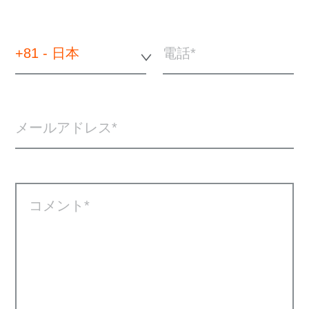
+81 - 日本
電話
メールアドレス
コメント