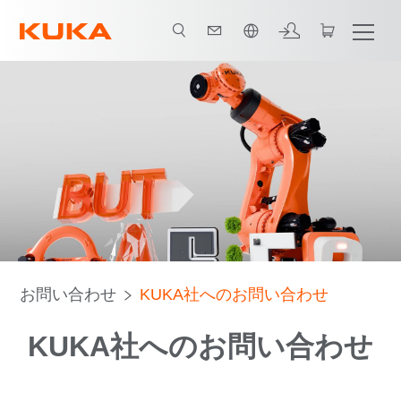
日本語 / Japanese
お問い合わせ
KUKA社へのお問い合わせ
KUKA社へのお問い合わせ