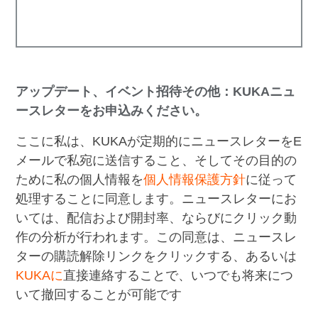
アップデート、イベント招待その他：KUKAニュ
ースレターをお申込みください。
ここに私は、KUKAが定期的にニュースレターをE
メールで私宛に送信すること、そしてその目的の
ために私の個人情報を
個人情報保護方針
に従って
処理することに同意します。ニュースレターにお
いては、配信および開封率、ならびにクリック動
作の分析が行われます。この同意は、ニュースレ
ターの購読解除リンクをクリックする、あるいは
KUKAに
直接連絡することで、いつでも将来につ
いて撤回することが可能です