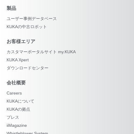
製品
ユーザー事例データベース
KUKAの中古ロボット
お客様エリア
カスタマーポータルサイト my.KUKA
KUKA Xpert
ダウンロードセンター
会社概要
Careers
KUKAについて
KUKAの拠点
プレス
iiMagazine
Whistleblower System