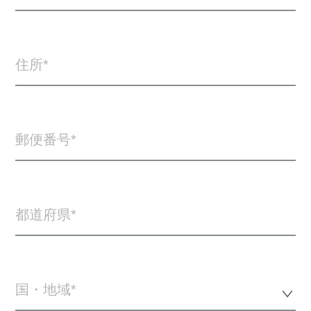
住所
郵便番号
都道府県
国・地域*