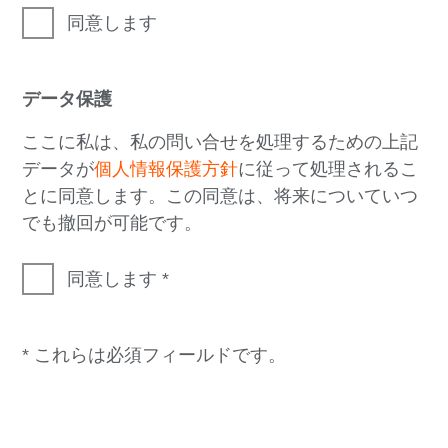
同意します
データ保護
ここに私は、私の問い合せを処理するための上記
データが
個人情報保護方針
に従って処理されるこ
とに同意します。この同意は、将来についていつ
でも撤回が可能です。
同意します
* これらは必須フィールドです。