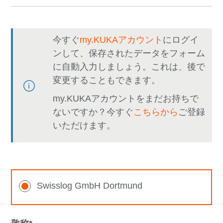
今すぐ
my.KUKAアカウント
にログイ
ンして、保存されたデータをフォーム
に自動入力しましょう。これは、後で
変更することもできます。
my.KUKAアカウントをまだお持ちで
ないですか？今すぐ
こちらから
ご登録
いただけます。
Swisslog GmbH Dortmund