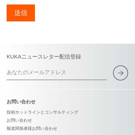
送信
KUKAニュースレター配信登録
あなたのメールアドレス
お問い合わせ
技術ホットラインとコンサルティング
お問い合わせ
報道関係者様お問い合わせ