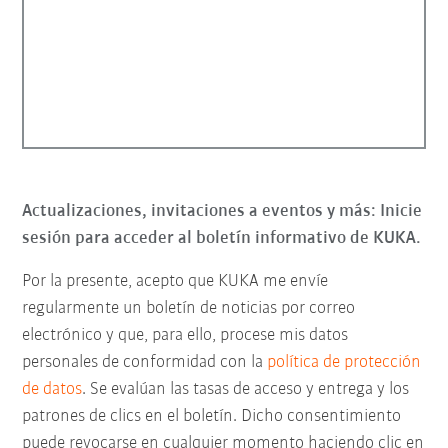
Actualizaciones, invitaciones a eventos y más: Inicie
sesión para acceder al boletín informativo de KUKA.
Por la presente, acepto que KUKA me envíe
regularmente un boletín de noticias por correo
electrónico y que, para ello, procese mis datos
personales de conformidad con la
política de protección
de datos
. Se evalúan las tasas de acceso y entrega y los
patrones de clics en el boletín. Dicho consentimiento
puede revocarse en cualquier momento haciendo clic en