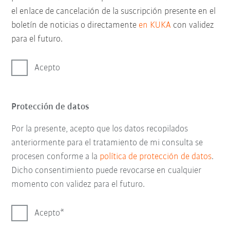
el enlace de cancelación de la suscripción presente en el
boletín de noticias o directamente
en KUKA
con validez
para el futuro.
Acepto
Protección de datos
Por la presente, acepto que los datos recopilados
anteriormente para el tratamiento de mi consulta se
procesen conforme a la
política de protección de datos
.
Dicho consentimiento puede revocarse en cualquier
momento con validez para el futuro.
Acepto