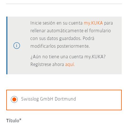
Inicie sesión en su cuenta
my.KUKA
para
rellenar automáticamente el formulario
con sus datos guardados. Podrá
modificarlos posteriormente.
¿Aún no tiene una cuenta my.KUKA?
Regístrese ahora
aquí.
Swisslog GmbH Dortmund
Título