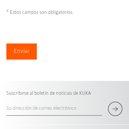
* Estos campos son obligatorios.
Enviar
Suscribirse al boletín de noticias de KUKA
Su dirección de correo electrónico