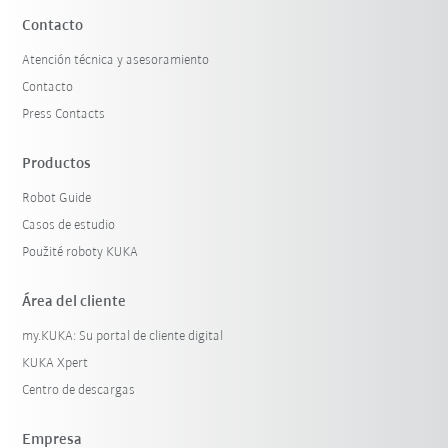
Contacto
Atención técnica y asesoramiento
Contacto
Press Contacts
Productos
Robot Guide
Casos de estudio
Použité roboty KUKA
Área del cliente
my.KUKA: Su portal de cliente digital
KUKA Xpert
Centro de descargas
Empresa