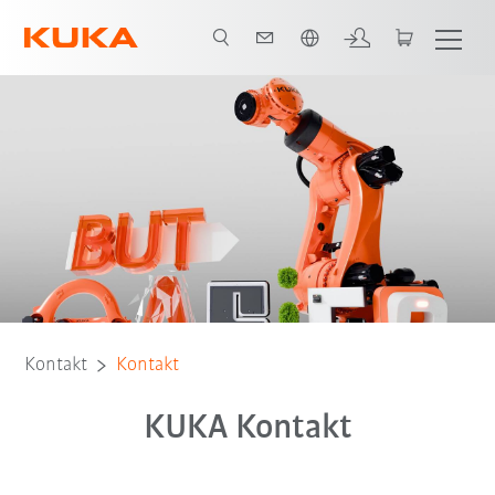
Englisch / English
Kontakt
Kontakt
KUKA Kontakt