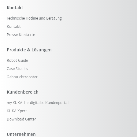
Kontakt
Technische Hotline und Beratung
Kontakt
Presse-Kontakte
Produkte & Lösungen
Robot Guide
Case Studies
Gebrauchtroboter
Kundenbereich
my.KUKA: Ihr digitales Kundenportal
KUKA Xpert
Download Center
Unternehmen