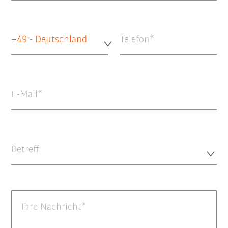
+49 - Deutschland
Telefon
E-Mail
Betreff
Ihre Nachricht