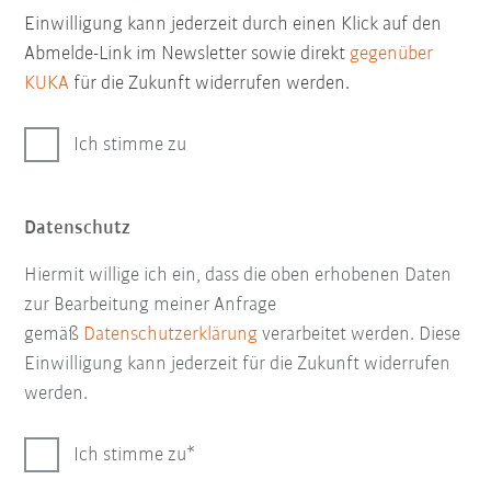
Einwilligung kann jederzeit durch einen Klick auf den
Abmelde-Link im Newsletter sowie direkt
gegenüber
KUKA
für die Zukunft widerrufen werden.
Ich stimme zu
Datenschutz
Hiermit willige ich ein, dass die oben erhobenen Daten
zur Bearbeitung meiner Anfrage
gemäß
Datenschutzerklärung
verarbeitet werden. Diese
Einwilligung kann jederzeit für die Zukunft widerrufen
werden.
Ich stimme zu