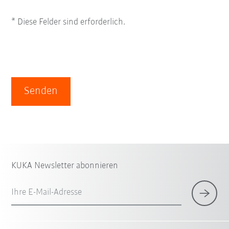
* Diese Felder sind erforderlich.
Senden
KUKA Newsletter abonnieren
Ihre E-Mail-Adresse