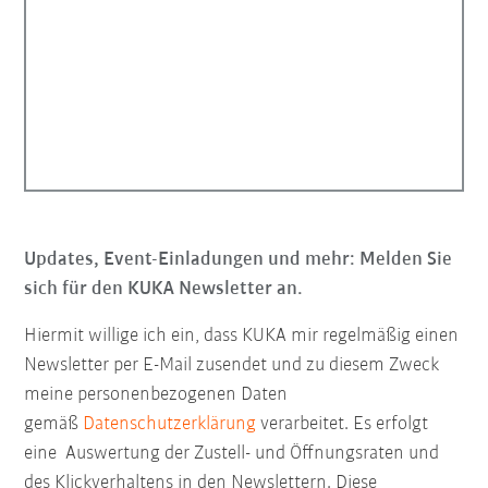
Updates, Event-Einladungen und mehr: Melden Sie
sich für den KUKA Newsletter an.
Hiermit willige ich ein, dass KUKA mir regelmäßig einen
Newsletter per E-Mail zusendet und zu diesem Zweck
meine personenbezogenen Daten
gemäß
Datenschutzerklärung
verarbeitet. Es erfolgt
eine Auswertung der Zustell- und Öffnungsraten und
des Klickverhaltens in den Newslettern. Diese