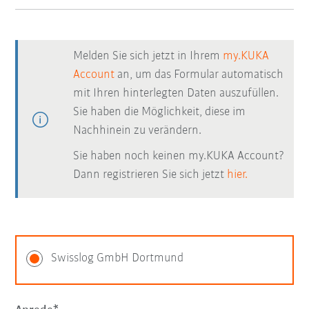
Melden Sie sich jetzt in Ihrem
my.KUKA
Account
an, um das Formular automatisch
mit Ihren hinterlegten Daten auszufüllen.
Sie haben die Möglichkeit, diese im
Nachhinein zu verändern.
Sie haben noch keinen my.KUKA Account?
Dann registrieren Sie sich jetzt
hier.
Swisslog GmbH Dortmund