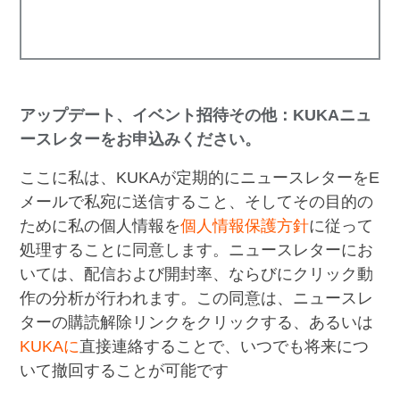
アップデート、イベント招待その他：KUKAニュ
ースレターをお申込みください。
ここに私は、KUKAが定期的にニュースレターをE
メールで私宛に送信すること、そしてその目的の
ために私の個人情報を
個人情報保護方針
に従って
処理することに同意します。ニュースレターにお
いては、配信および開封率、ならびにクリック動
作の分析が行われます。この同意は、ニュースレ
ターの購読解除リンクをクリックする、あるいは
KUKAに
直接連絡することで、いつでも将来につ
いて撤回することが可能です