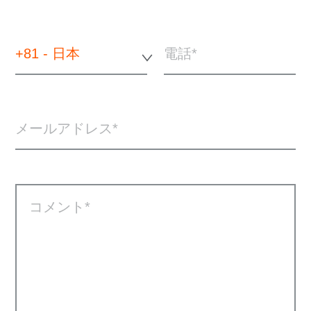
+81 - 日本
電話
メールアドレス
コメント