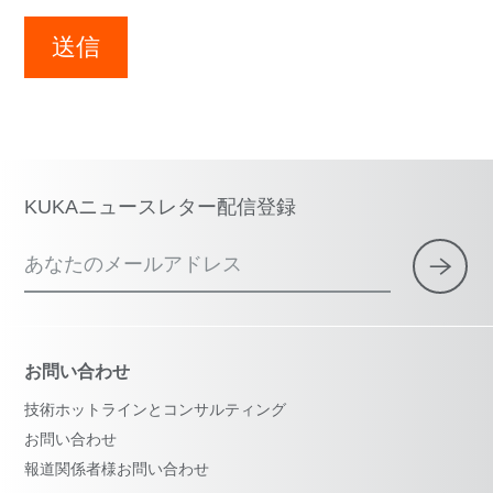
送信
KUKAニュースレター配信登録
あなたのメールアドレス
お問い合わせ
技術ホットラインとコンサルティング
お問い合わせ
報道関係者様お問い合わせ