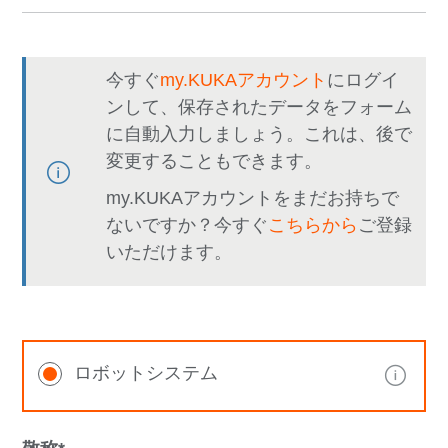
今すぐ
my.KUKAアカウント
にログイ
ンして、保存されたデータをフォーム
に自動入力しましょう。これは、後で
変更することもできます。
my.KUKAアカウントをまだお持ちで
ないですか？今すぐ
こちらから
ご登録
いただけます。
ロボットシステム