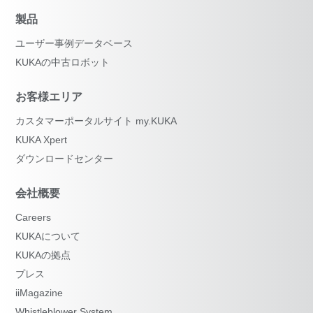
製品
ユーザー事例データベース
KUKAの中古ロボット
お客様エリア
カスタマーポータルサイト my.KUKA
KUKA Xpert
ダウンロードセンター
会社概要
Careers
KUKAについて
KUKAの拠点
プレス
iiMagazine
Whistleblower System