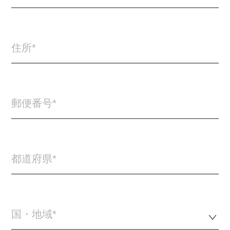
住所
郵便番号
都道府県
国・地域*