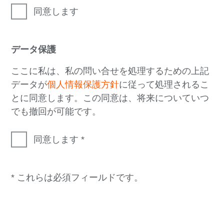
同意します
データ保護
ここに私は、私の問い合せを処理するための上記
データが
個人情報保護方針
に従って処理されるこ
とに同意します。この同意は、将来についていつ
でも撤回が可能です。
同意します
* これらは必須フィールドです。