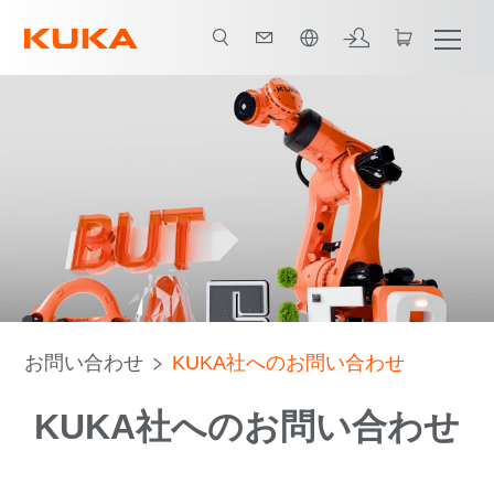
日本語 / Japanese
お問い合わせ
KUKA社へのお問い合わせ
KUKA社へのお問い合わせ