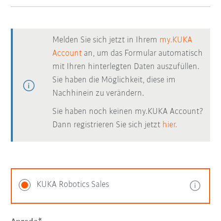
Melden Sie sich jetzt in Ihrem
my.KUKA
Account
an, um das Formular automatisch
mit Ihren hinterlegten Daten auszufüllen.
Sie haben die Möglichkeit, diese im
Nachhinein zu verändern.
Sie haben noch keinen my.KUKA Account?
Dann registrieren Sie sich jetzt
hier.
KUKA Robotics Sales