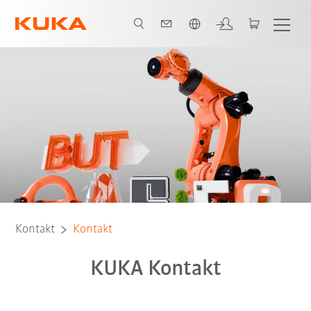
Französisch / French
Kontakt
Kontakt
KUKA Kontakt