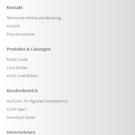
Kontakt
Technische Hotline und Beratung
Kontakt
Presse-Kontakte
Produkte & Lösungen
Robot Guide
Case Studies
KUKA Used Robots
Kundenbereich
my.KUKA: Ihr digitales Kundenportal
KUKA Xpert
Download Center
Unternehmen