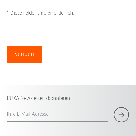
* Diese Felder sind erforderlich.
Senden
KUKA Newsletter abonnieren
Ihre E-Mail-Adresse