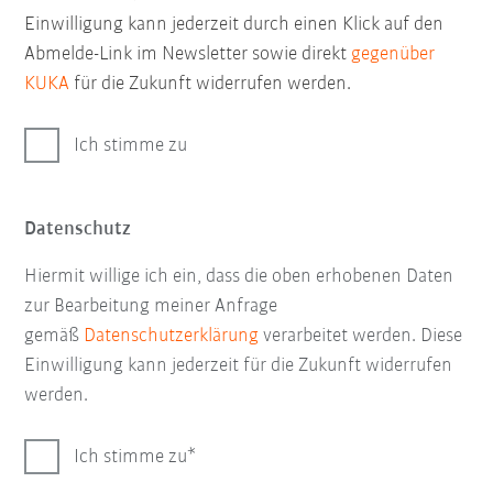
Einwilligung kann jederzeit durch einen Klick auf den
Abmelde-Link im Newsletter sowie direkt
gegenüber
KUKA
für die Zukunft widerrufen werden.
Ich stimme zu
Datenschutz
Hiermit willige ich ein, dass die oben erhobenen Daten
zur Bearbeitung meiner Anfrage
gemäß
Datenschutzerklärung
verarbeitet werden. Diese
Einwilligung kann jederzeit für die Zukunft widerrufen
werden.
Ich stimme zu