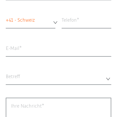
+41 - Schweiz
Telefon
E-Mail
Betreff
Ihre Nachricht