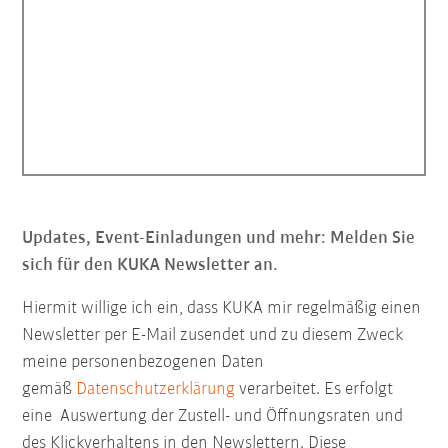
Updates, Event-Einladungen und mehr: Melden Sie
sich für den KUKA Newsletter an.
Hiermit willige ich ein, dass KUKA mir regelmäßig einen
Newsletter per E-Mail zusendet und zu diesem Zweck
meine personenbezogenen Daten
gemäß
Datenschutzerklärung
verarbeitet. Es erfolgt
eine Auswertung der Zustell- und Öffnungsraten und
des Klickverhaltens in den Newslettern. Diese