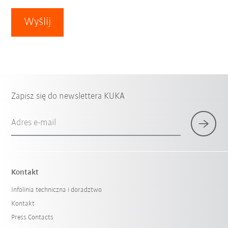
Wyślij
Zapisz się do newslettera KUKA
Adres e-mail
Kontakt
Infolinia techniczna i doradztwo
Kontakt
Press Contacts