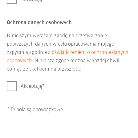
Ochrona danych osobowych
Niniejszym wyrażam zgodę na przetwarzanie
powyższych danych w celu opracowania mojego
zapytania zgodnie z
oświadczeniem o ochronie danych
osobowych
. Niniejszą zgodę można w każdej chwili
cofnąć ze skutkiem na przyszłość.
Akceptuję
* Te pola są obowiązkowe.