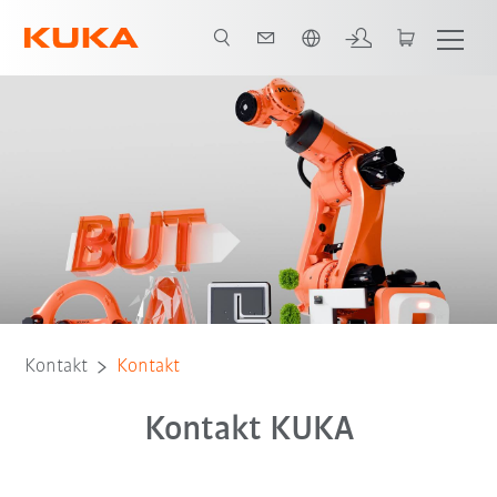
Polski / Polish
Kontakt
Kontakt
Kontakt KUKA