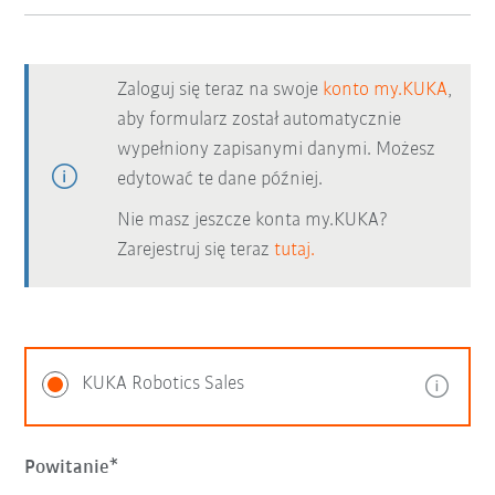
Zaloguj się teraz na swoje
konto my.KUKA
,
aby formularz został automatycznie
wypełniony zapisanymi danymi. Możesz
edytować te dane później.
Nie masz jeszcze konta my.KUKA?
Zarejestruj się teraz
tutaj.
KUKA Robotics Sales
Powitanie