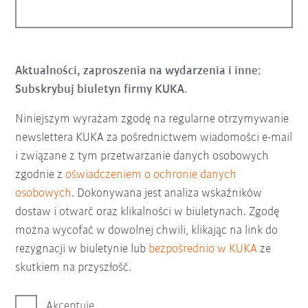
Aktualności, zaproszenia na wydarzenia i inne:
Subskrybuj biuletyn firmy KUKA.
Niniejszym wyrażam zgodę na regularne otrzymywanie
newslettera KUKA za pośrednictwem wiadomości e-mail
i związane z tym przetwarzanie danych osobowych
zgodnie z
oświadczeniem o ochronie danych
osobowych
. Dokonywana jest analiza wskaźników
dostaw i otwarć oraz klikalności w biuletynach. Zgodę
można wycofać w dowolnej chwili, klikając na link do
rezygnacji w biuletynie lub
bezpośrednio w KUKA
ze
skutkiem na przyszłość.
Akceptuję