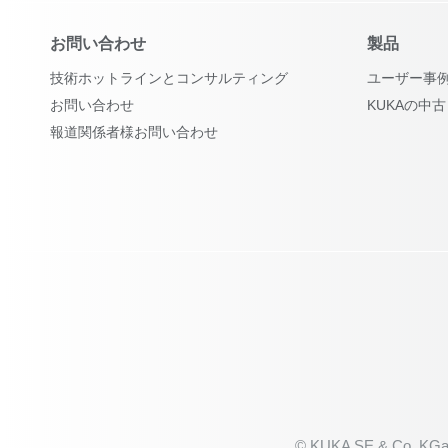
お問い合わせ
製品
技術ホットラインとコンサルティング
ユーザー事
お問い合わせ
KUKAの中
報道関係者様お問い合わせ
© KUKA SE & Co. KGa