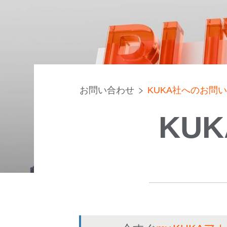
お問い合わせ
KUKA社へのお問
KU