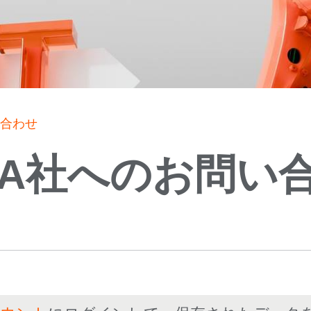
い合わせ
KA社へのお問い