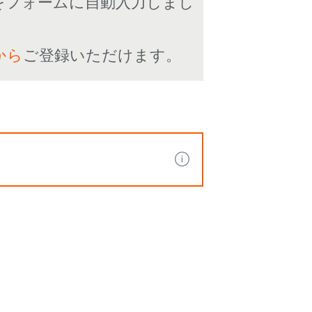
をフォームに自動入力しまし
から
ご登録いただけます。