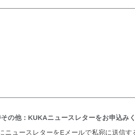
その他：KUKAニュースレターをお申込み
的にニュースレターをEメールで私宛に送信