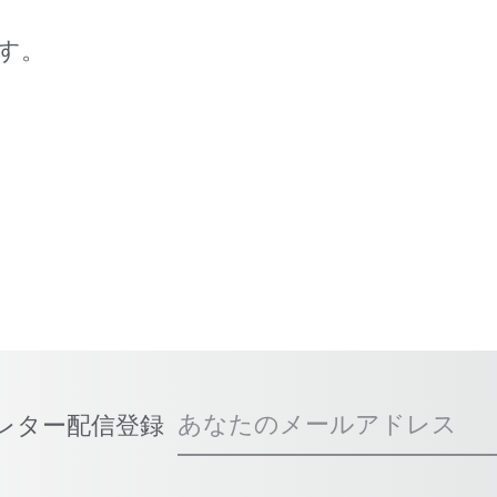
す。
あなたのメールアドレス
スレター配信登録