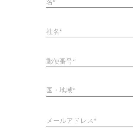
名
社名
郵便番号
国・地域*
メールアドレス