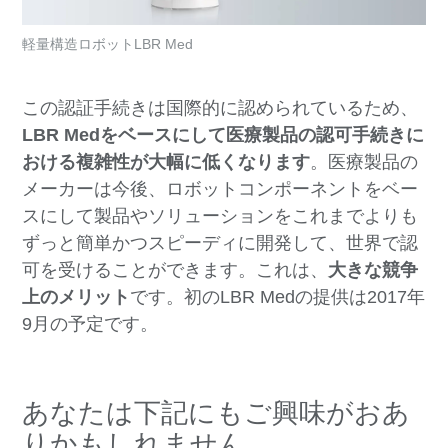
軽量構造ロボットLBR Med
この認証手続きは国際的に認められているため、
LBR Medをベースにして医療製品の認可手続きに
おける複雑性が大幅に低くなります
。医療製品の
メーカーは今後、ロボットコンポーネントをベー
スにして製品やソリューションをこれまでよりも
ずっと簡単かつスピーディに開発して、世界で認
可を受けることができます。これは、
大きな競争
上のメリット
です。初のLBR Medの提供は2017年
9月の予定です。
あなたは下記にもご興味がおあ
りかもしれません