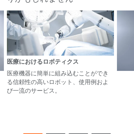
医療におけるロボティクス
医療機器に簡単に組み込むことができ
る信頼性の高いロボット、使用例およ
び一流のサービス。