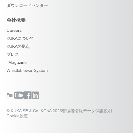
ダウンロードセンター
会社概要
Careers
KUKAについて
KUKAの拠点
プレス
iiMagazine
Whistleblower System
© KUKA SE & Co. KGaA 2026
管理者情報
データ保護説明
Cookie設定