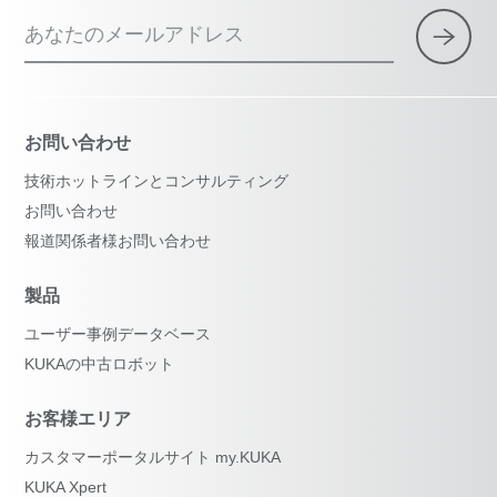
あなたのメールアドレス
お問い合わせ
技術ホットラインとコンサルティング
お問い合わせ
報道関係者様お問い合わせ
製品
ユーザー事例データベース
KUKAの中古ロボット
お客様エリア
カスタマーポータルサイト my.KUKA
KUKA Xpert