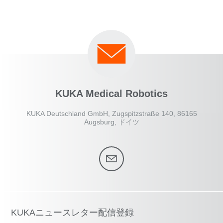
KUKA Medical Robotics
KUKA Deutschland GmbH, Zugspitzstraße 140, 86165
Augsburg, ドイツ
KUKAニュースレター配信登録