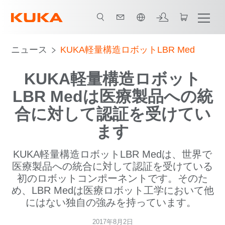
日本語 / Japanese
ニュース
KUKA軽量構造ロボットLBR Med
KUKA軽量構造ロボット
LBR Medは医療製品への統
合に対して認証を受けてい
ます
KUKA軽量構造ロボットLBR Medは、世界で
医療製品への統合に対して認証を受けている
初のロボットコンポーネントです。そのた
め、LBR Medは医療ロボット工学において他
にはない独自の強みを持っています。
2017年8月2日