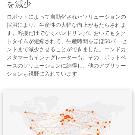
を減少
ロボットによって自動化されたソリューションの
採用により、生産性の大幅な向上がもたらされま
す。溶接だけでなくハンドリングにおいてもタク
トタイムが短縮されて、生産時間をほぼ50パーセ
ントまで減少させることができました。エンドカ
スタマーもインテグレーターも、そのロボットベ
ースのソリューションに納得し、他のアプリケー
ションも視野に入れています。