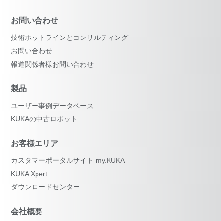
お問い合わせ
技術ホットラインとコンサルティング
お問い合わせ
報道関係者様お問い合わせ
製品
ユーザー事例データベース
KUKAの中古ロボット
お客様エリア
カスタマーポータルサイト my.KUKA
KUKA Xpert
ダウンロードセンター
会社概要