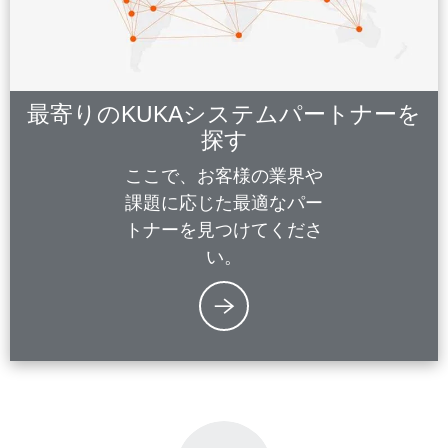
最寄りのKUKAシステムパートナーを
探す
ここで、お客様の業界や
課題に応じた最適なパー
トナーを見つけてくださ
い。