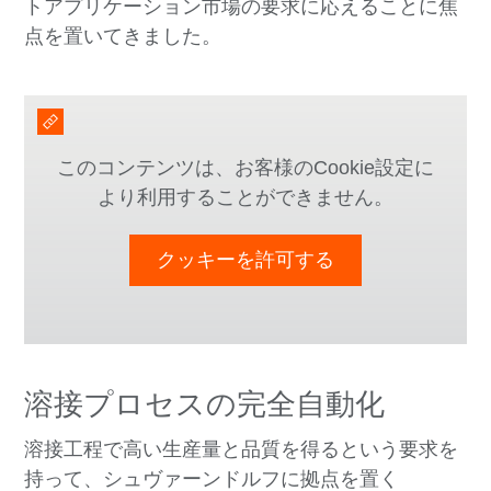
トアプリケーション市場の要求に応えることに焦
点を置いてきました。
このコンテンツは、お客様のCookie設定に
より利用することができません。
クッキーを許可する
溶接プロセスの完全自動化
溶接工程で高い生産量と品質を得るという要求を
持って、シュヴァーンドルフに拠点を置く