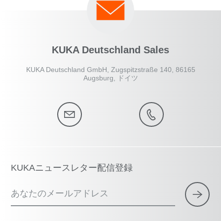
KUKA Deutschland Sales
KUKA Deutschland GmbH, Zugspitzstraße 140, 86165
Augsburg, ドイツ
KUKAニュースレター配信登録
あなたのメールアドレス