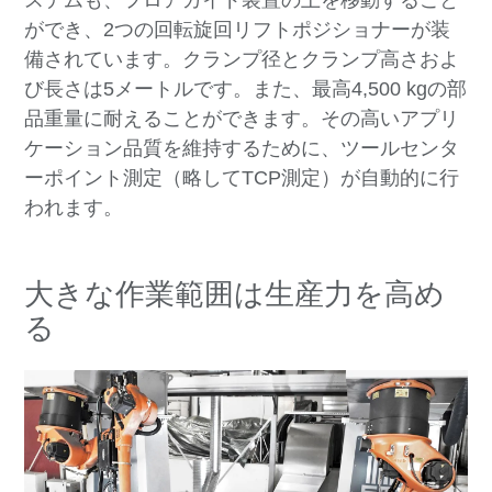
ができ、2つの回転旋回リフトポジショナーが装
備されています。クランプ径とクランプ高さおよ
び長さは5メートルです。また、最高4,500 kgの部
品重量に耐えることができます。その高いアプリ
ケーション品質を維持するために、ツールセンタ
ーポイント測定（略してTCP測定）が自動的に行
われます。
大きな作業範囲は生産力を高め
る