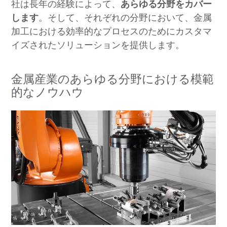
社は長年の経験によって、
あらゆる分野をカバー
します
。そして、それぞれの分野において、金属
加工における効率的なプロセスのためにカスタマ
イズされたソリューションを提供します。
金属産業のあらゆる分野における模範
的なノウハウ