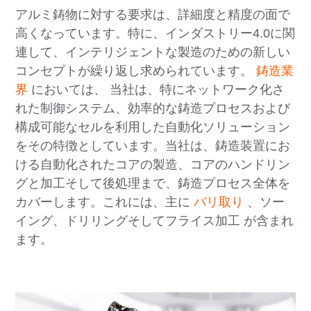
アルミ鋳物に対する要求は、詳細度と精度の面で
高くなっています。特に、インダストリー4.0に関
連して、インテリジェントな製造のための新しい
コンセプトが繰り返し求められています。
鋳造業
界
においては、 当社は、特にネットワーク化さ
れた制御システム、効率的な鋳造プロセスおよび
構成可能なセルを利用した自動化ソリューション
をその特徴としています。当社は、鋳造装置にお
ける自動化されたコアの製造、コアのハンドリン
グと加工そして後処理まで、鋳造プロセス全体を
カバーします。これには、主に
バリ取り
、ソー
イング、ドリリングそしてフライス加工 が含まれ
ます。