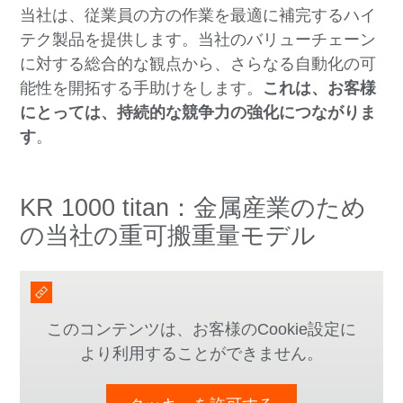
当社は、従業員の方の作業を最適に補完するハイ
テク製品を提供します。当社のバリューチェーン
に対する総合的な観点から、さらなる自動化の可
能性を開拓する手助けをします。
これは、お客様
にとっては、持続的な競争力の強化につながりま
す
。
KR 1000 titan：金属産業のため
の当社の重可搬重量モデル
このコンテンツは、お客様のCookie設定に
より利用することができません。