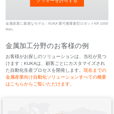
クッキーを許可する
金属産業に最適なモデル：KUKA 重可搬重量型ロボットKR 1000
titan。
金属加工分野のお客様の例
お客様がお探しのソリューションは、当社が見つ
けます：KUKAは、顧客ごとにカスタマイズされ
た自動化生産プロセスを開発します。
現在までの
金属産業向け自動化ソリューションすべての概要
はこちらからご覧いただけます。