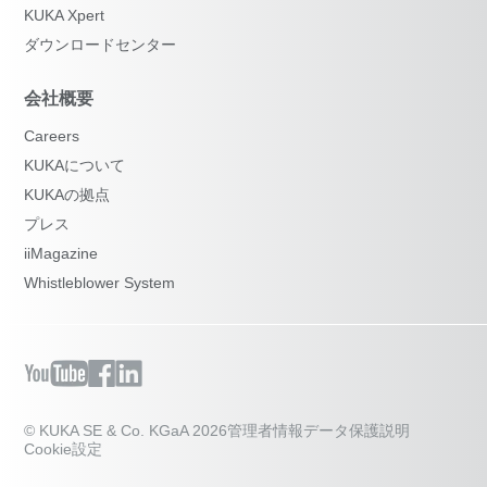
KUKA Xpert
ダウンロードセンター
会社概要
Careers
KUKAについて
KUKAの拠点
プレス
iiMagazine
Whistleblower System
© KUKA SE & Co. KGaA 2026
管理者情報
データ保護説明
Cookie設定