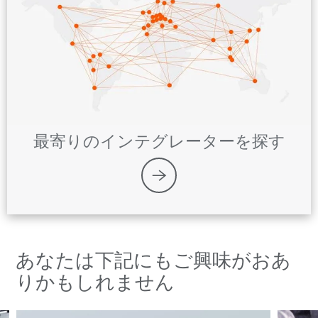
最寄りのインテグレーターを探す
あなたは下記にもご興味がおあ
りかもしれません