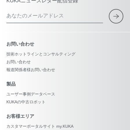
KUKAニュースレター配信登録
あなたのメールアドレス
お問い合わせ
技術ホットラインとコンサルティング
お問い合わせ
報道関係者様お問い合わせ
製品
ユーザー事例データベース
KUKAの中古ロボット
お客様エリア
カスタマーポータルサイト my.KUKA