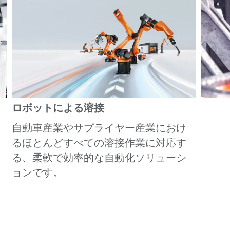
ロボットによる溶接
自動車産業やサプライヤー産業におけ
るほとんどすべての溶接作業に対応す
る、柔軟で効率的な自動化ソリューシ
ョンです。