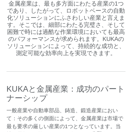
金属産業は、最も多方面にわたる産業の1つ
であり、したがって、ロボットベースの自動
化ソリューションにふさわしい産業と言えま
す。そこでは、細部にわたる完璧さ、そして
困難で時には過酷な作業環境においても最高
のパフォーマンスが求められます。KUKAの
ソリューションによって、持続的な成功と、
測定可能な効率向上を実現できます。
KUKAと金属産業：成功のパート
ナーシップ
一般産業や自動車部品、鋳造、鍛造産業におい
て：その多くの側面によって、金属産業は市場で
最も要求の厳しい産業の1つとなっています。当