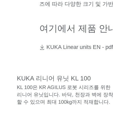
즈에 따라 다양한 크기 및 가
여기에서 제품 안
KUKA Linear units EN -
pd
KUKA 리니어 유닛 KL 100
KL 100은 KR AGILUS 로봇 시리즈를 위한
리니어 유닛입니다. 바닥, 천장과 벽에 장
할 수 있으며 최대 100kg까지 적재합니다.