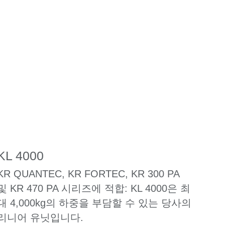
KL 4000
KR QUANTEC, KR FORTEC, KR 300 PA
및 KR 470 PA 시리즈에 적합: KL 4000은 최
대 4,000kg의 하중을 부담할 수 있는 당사의
리니어 유닛입니다.