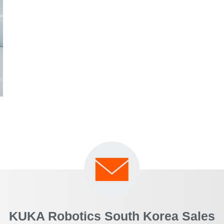
KUKA Robotics South Korea Sales