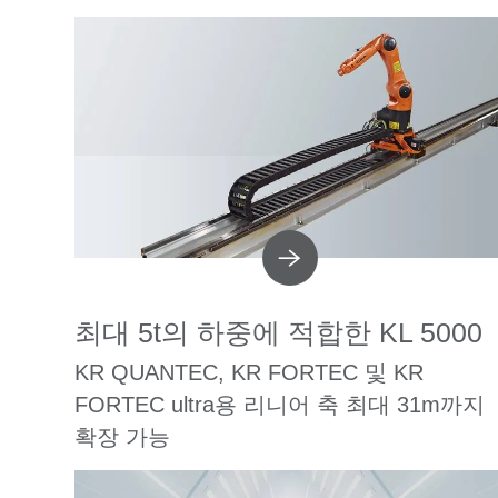
최대 5t의 하중에 적합한 KL 5000
KR QUANTEC, KR FORTEC 및 KR
FORTEC ultra용 리니어 축 최대 31m까지
확장 가능