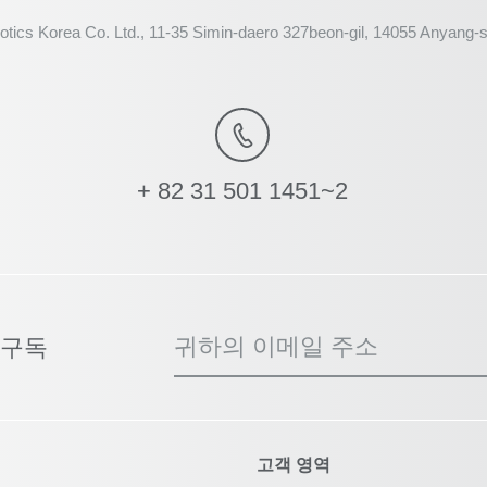
tics Korea Co. Ltd., 11-35 Simin-daero 327beon-gil, 14055 Anyan
+ 82 31 501 1451~2
귀하의 이메일 주소
 구독
고객 영역