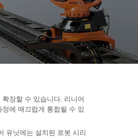
 확장할 수 있습니다. 리니어
과정에 매끄럽게 통합될 수 있
니어 유닛에는 설치된 로봇 시리