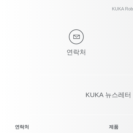
KUKA Robo
연락처
KUKA 뉴스레터
연락처
제품