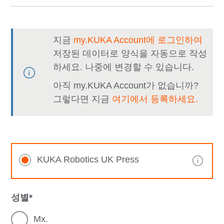
지금
my.KUKA Account에 로그인하여
저장된 데이터로 양식을 자동으로 작성
하세요. 나중에 변경할 수 있습니다.
아직 my.KUKA Account가 없습니까?
그렇다면 지금
여기에서 등록하세요.
KUKA Robotics UK Press
성별
Mx.