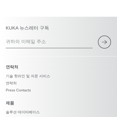
KUKA 뉴스레터 구독
귀하의 이메일 주소
연락처
기술 핫라인 및 자문 서비스
연락처
Press Contacts
제품
솔루션 데이터베이스