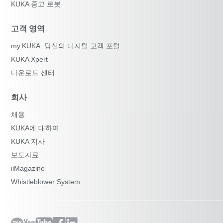
KUKA 중고 로봇
고객 영역
my.KUKA: 당신의 디지털 고객 포털
KUKA Xpert
다운로드 센터
회사
채용
KUKA에 대하여
KUKA 지사
보도자료
iiMagazine
Whistleblower System