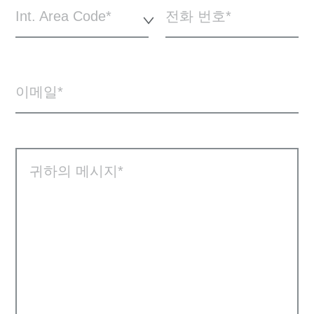
Int. Area Code*
전화 번호
이메일
귀하의 메시지