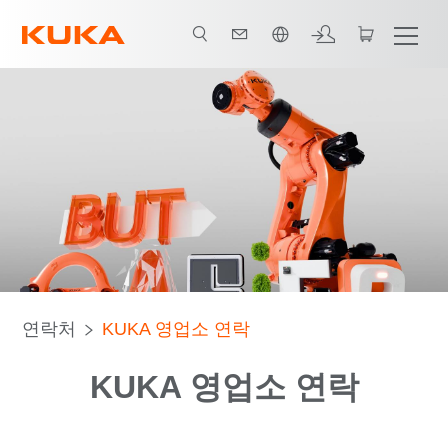
한국어 / Korean
연락처
KUKA 영업소 연락
KUKA 영업소 연락