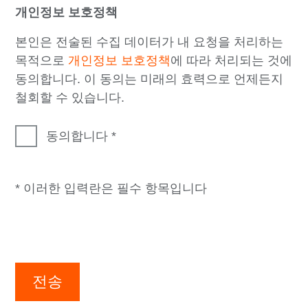
개인정보 보호정책
본인은 전술된 수집 데이터가 내 요청을 처리하는
목적으로
개인정보 보호정책
에 따라 처리되는 것에
동의합니다. 이 동의는 미래의 효력으로 언제든지
철회할 수 있습니다.
동의합니다
* 이러한 입력란은 필수 항목입니다
전송