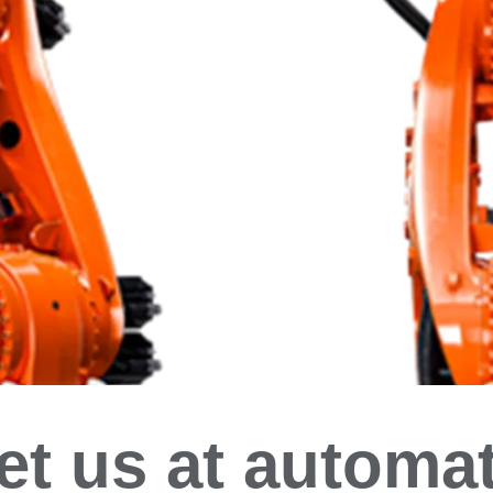
et us at automat