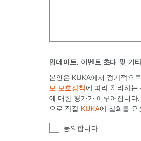
업데이트, 이벤트 초대 및 기타
본인은 KUKA에서 정기적으로
보 보호정책
에 따라 처리하는
에 대한 평가가 이루어집니다.
으로 직접
KUKA
에 철회를 요
동의합니다