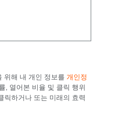
 위해 내 개인 정보를
개인정
, 열어본 비율 및 클릭 행위
 클릭하거나 또는 미래의 효력