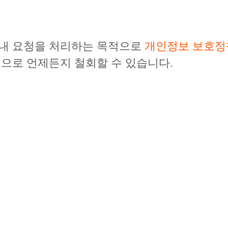
 내 요청을 처리하는 목적으로
개인정보 보호정
력으로 언제든지 철회할 수 있습니다.