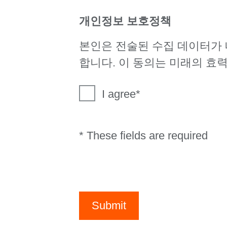
개인정보 보호정책
본인은 전술된 수집 데이터가
합니다. 이 동의는 미래의 효
I agree
* These fields are required
Submit