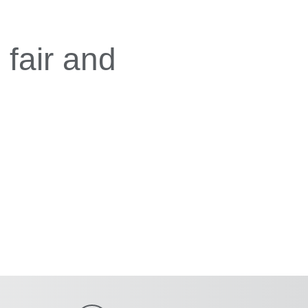
fair and