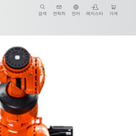
검색
연락처
언어
레지스터
가게