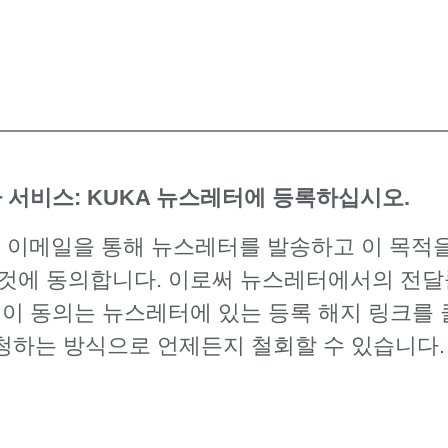
 서비스: KUKA 뉴스레터에 등록하십시오.
 이메일을 통해 뉴스레터를 발송하고 이 목적을
 것에 동의합니다. 이로써 뉴스레터에서의 전달률
 이 동의는 뉴스레터에 있는 등록 해지 링크를
청하는 방식으로 언제든지 철회할 수 있습니다.