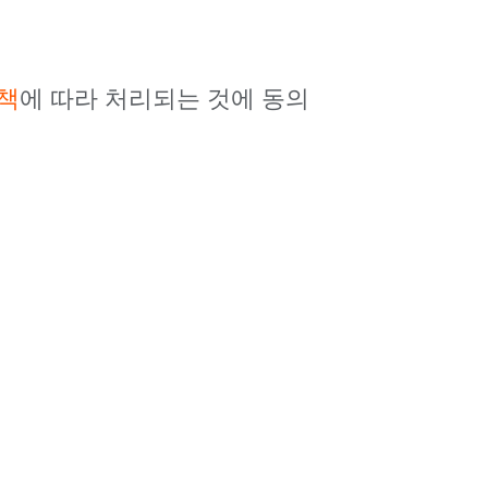
책
에 따라 처리되는 것에 동의