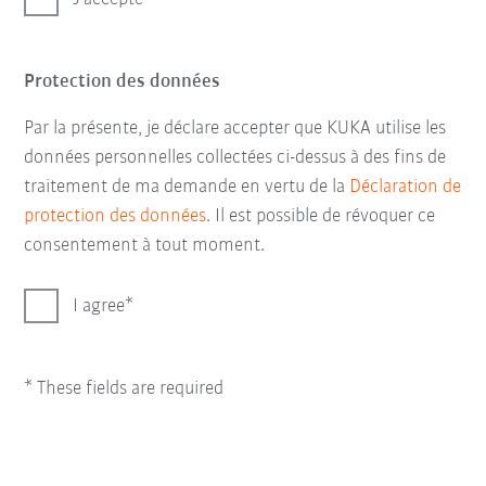
Protection des données
Par la présente, je déclare accepter que KUKA utilise les
données personnelles collectées ci-dessus à des fins de
traitement de ma demande en vertu de la
Déclaration de
protection des données
. Il est possible de révoquer ce
consentement à tout moment.
I agree
* These fields are required