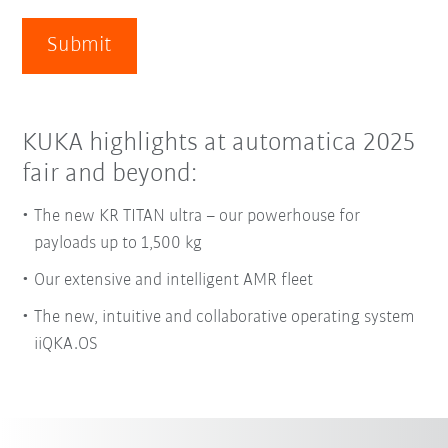
Submit
KUKA highlights at automatica 2025
fair and beyond:
The new KR TITAN ultra – our powerhouse for
payloads up to 1,500 kg
Our extensive and intelligent AMR fleet
The new, intuitive and collaborative operating system
iiQKA.OS