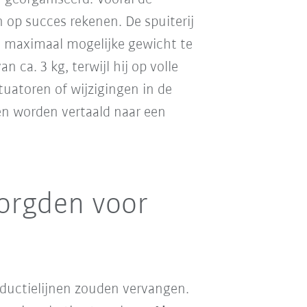
 op succes rekenen. De spuiterij
 maximaal mogelijke gewicht te
an ca. 3 kg, terwijl hij op volle
tuatoren of wijzigingen in de
n worden vertaald naar een
orgden voor
oductielijnen zouden vervangen.