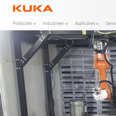
Producten
Industrieën
Applicaties
Servi