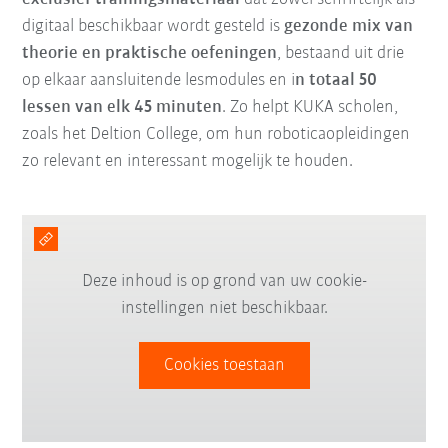
digitaal beschikbaar wordt gesteld is
gezonde mix van
theorie en praktische oefeningen
, bestaand uit drie
op elkaar aansluitende lesmodules en i
n totaal 50
lessen van elk 45 minuten
. Zo helpt KUKA scholen,
zoals het Deltion College, om hun roboticaopleidingen
zo relevant en interessant mogelijk te houden.
Deze inhoud is op grond van uw cookie-
instellingen niet beschikbaar.
Cookies toestaan