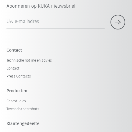
Abonneren op KUKA nieuwsbrief
Uw e-mailadres
Contact
Technische hotline en advies
Contact
Press Contacts
Producten
Casestudies
Tweedehandsrobots
Klantengedeelte