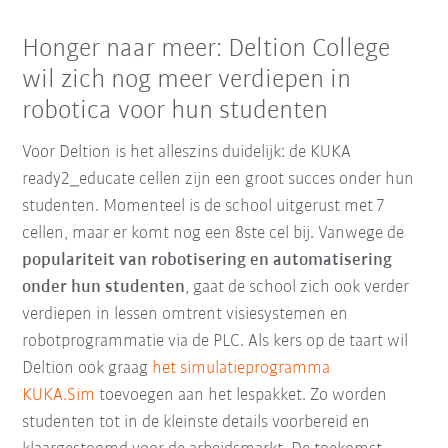
Honger naar meer: Deltion College
wil zich nog meer verdiepen in
robotica voor hun studenten
Voor Deltion is het alleszins duidelijk: de KUKA
ready2_educate cellen zijn een groot succes onder hun
studenten. Momenteel is de school uitgerust met 7
cellen, maar er komt nog een 8ste cel bij. Vanwege de
populariteit van robotisering en automatisering
onder hun studenten
, gaat de school zich ook verder
verdiepen in lessen omtrent visiesystemen en
robotprogrammatie via de PLC. Als kers op de taart wil
Deltion ook graag
het simulatieprogramma
KUKA.Sim
toevoegen aan het lespakket. Zo worden
studenten tot in de kleinste details voorbereid en