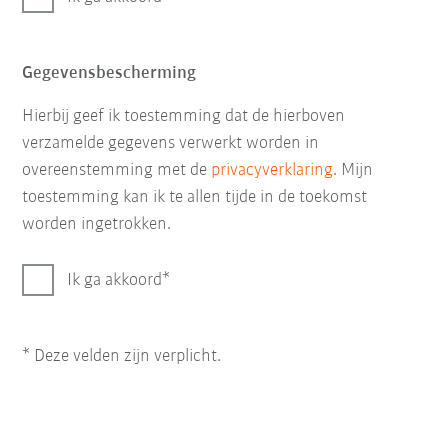
Gegevensbescherming
Hierbij geef ik toestemming dat de hierboven
verzamelde gegevens verwerkt worden in
overeenstemming met de
privacyverklaring
. Mijn
toestemming kan ik te allen tijde in de toekomst
worden ingetrokken.
Ik ga akkoord
* Deze velden zijn verplicht.