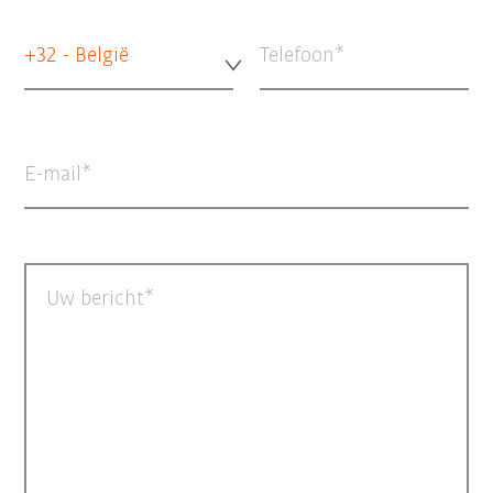
+32 - België
Telefoon
E-mail
Uw bericht