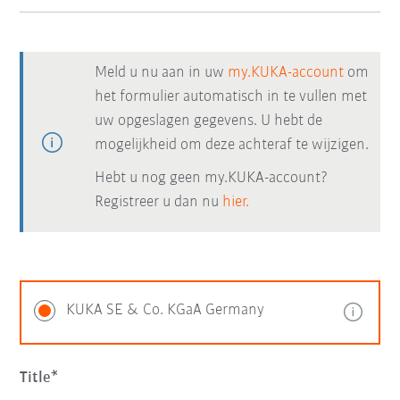
Meld u nu aan in uw
my.KUKA-account
om
het formulier automatisch in te vullen met
uw opgeslagen gegevens. U hebt de
mogelijkheid om deze achteraf te wijzigen.
Hebt u nog geen my.KUKA-account?
Registreer u dan nu
hier.
KUKA SE & Co. KGaA Germany
Title