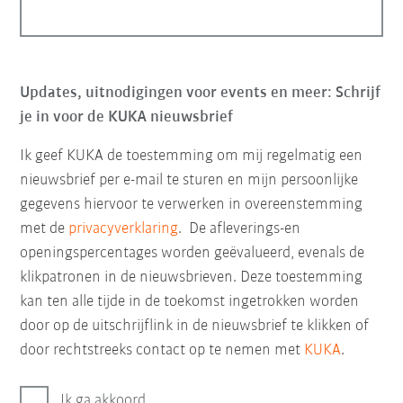
Updates, uitnodigingen voor events en meer: Schrijf
je in voor de KUKA nieuwsbrief
Ik geef KUKA de toestemming om mij regelmatig een
nieuwsbrief per e-mail te sturen en mijn persoonlijke
gegevens hiervoor te verwerken in overeenstemming
met de
privacyverklaring
. De afleverings-en
openingspercentages worden geëvalueerd, evenals de
klikpatronen in de nieuwsbrieven. Deze toestemming
kan ten alle tijde in de toekomst ingetrokken worden
door op de uitschrijflink in de nieuwsbrief te klikken of
door rechtstreeks contact op te nemen met
KUKA
.
Ik ga akkoord