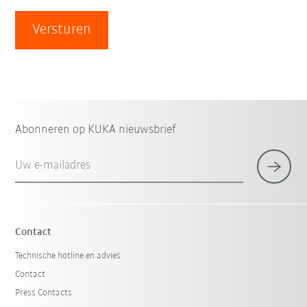
Versturen
Abonneren op KUKA nieuwsbrief
Uw e-mailadres
Contact
Technische hotline en advies
Contact
Press Contacts