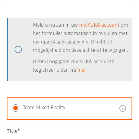
Meld u nu aan in uw
my.KUKA-account
om
het formulier automatisch in te vullen met
uw opgeslagen gegevens. U hebt de
mogelijkheid om deze achteraf te wijzigen.
Hebt u nog geen my.KUKA-account?
Registreer u dan nu
hier.
Team Mixed Reality
Title