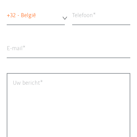
+32 - België
Telefoon
E-mail
Uw bericht