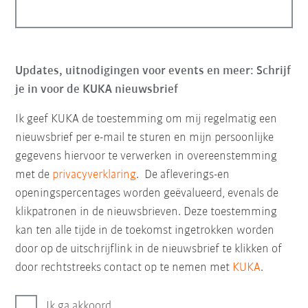
Updates, uitnodigingen voor events en meer: Schrijf
je in voor de KUKA nieuwsbrief
Ik geef KUKA de toestemming om mij regelmatig een
nieuwsbrief per e-mail te sturen en mijn persoonlijke
gegevens hiervoor te verwerken in overeenstemming
met de
privacyverklaring
. De afleverings-en
openingspercentages worden geëvalueerd, evenals de
klikpatronen in de nieuwsbrieven. Deze toestemming
kan ten alle tijde in de toekomst ingetrokken worden
door op de uitschrijflink in de nieuwsbrief te klikken of
door rechtstreeks contact op te nemen met
KUKA
.
Ik ga akkoord