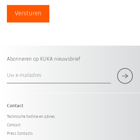
Versturen
Abonneren op KUKA nieuwsbrief
Uw e-mailadres
Contact
Technische hotline en advies
Contact
Press Contacts