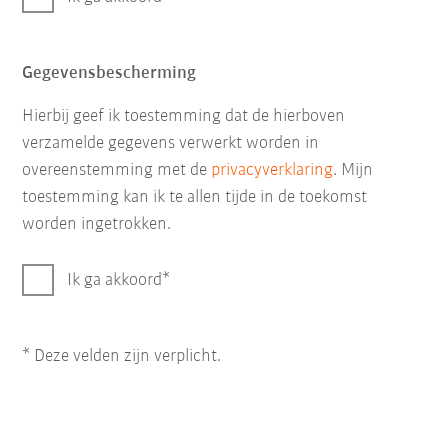
Gegevensbescherming
Hierbij geef ik toestemming dat de hierboven
verzamelde gegevens verwerkt worden in
overeenstemming met de
privacyverklaring
. Mijn
toestemming kan ik te allen tijde in de toekomst
worden ingetrokken.
Ik ga akkoord
* Deze velden zijn verplicht.