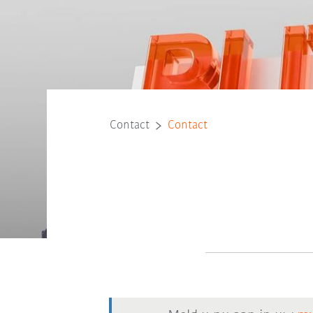
Contact
Contact