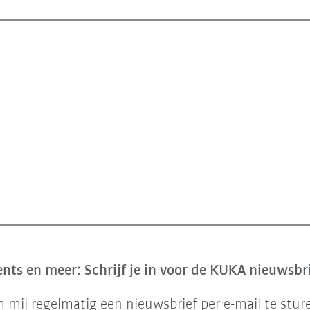
nts en meer: Schrijf je in voor de KUKA nieuwsbr
mij regelmatig een nieuwsbrief per e-mail te stur