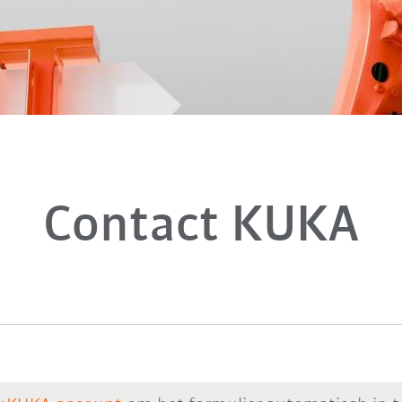
Contact KUKA