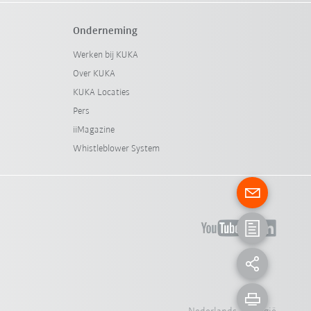
Onderneming
Werken bij KUKA
Over KUKA
KUKA Locaties
Pers
iiMagazine
Whistleblower System