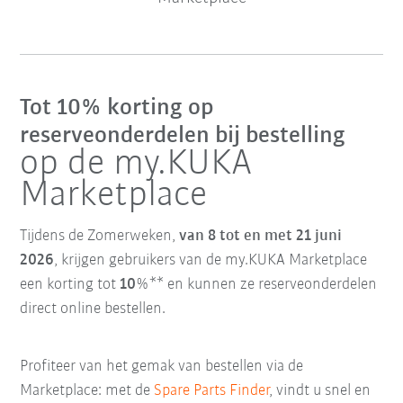
Tot 10% korting op
reserveonderdelen bij bestelling
op de my.KUKA
Marketplace
Tijdens de Zomerweken,
van 8 tot en met 21 juni
2026
, krijgen gebruikers van de my.KUKA Marketplace
een korting tot
10
%** en kunnen ze reserveonderdelen
direct online bestellen.
Profiteer van het gemak van bestellen via de
Marketplace: met de
Spare Parts Finder
,
vindt u snel en