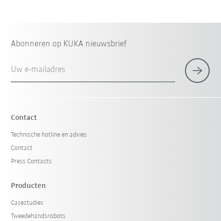
Abonneren op KUKA nieuwsbrief
Uw e-mailadres
Contact
Technische hotline en advies
Contact
Press Contacts
Producten
Casestudies
Tweedehandsrobots