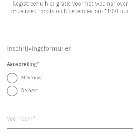
Registreer u hier gratis voor het webinar over
onze used robots op 8 december om 11:00 uur
Inschrijvingsformulier
Aanspreking
Mevrouw
De heer
Voornaam