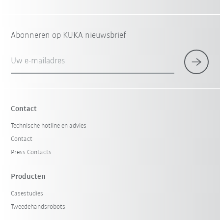
Abonneren op KUKA nieuwsbrief
Uw e-mailadres
Contact
Technische hotline en advies
Contact
Press Contacts
Producten
Casestudies
Tweedehandsrobots