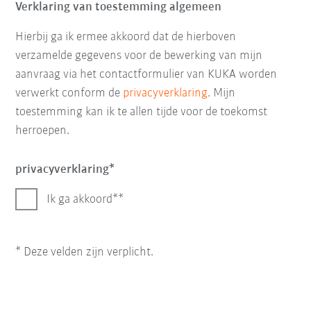
Verklaring van toestemming algemeen
Hierbij ga ik ermee akkoord dat de hierboven
verzamelde gegevens voor de bewerking van mijn
aanvraag via het contactformulier van KUKA worden
verwerkt conform de
privacyverklaring
. Mijn
toestemming kan ik te allen tijde voor de toekomst
herroepen.
privacyverklaring
Ik ga akkoord*
* Deze velden zijn verplicht.