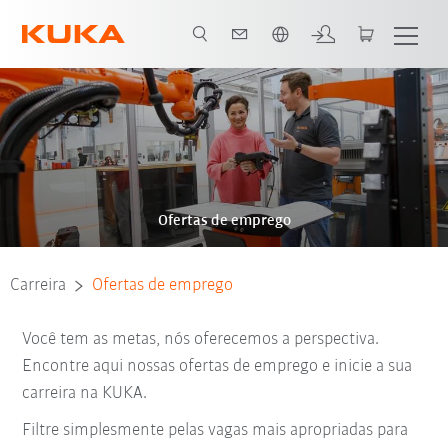
Português / Portuguese
Ofertas de emprego
Carreira
Ofertas de emprego
Você tem as metas, nós oferecemos a perspectiva.
Encontre aqui nossas ofertas de emprego e inicie a sua
carreira na KUKA.
Filtre simplesmente pelas vagas mais apropriadas para