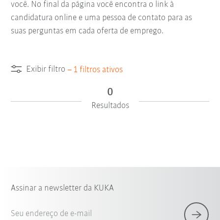
você. No final da página você encontra o link à
candidatura online e uma pessoa de contato para as
suas perguntas em cada oferta de emprego.
Exibir filtro
–
1
filtros ativos
0
Resultados
Assinar a newsletter da KUKA
Seu endereço de e-mail