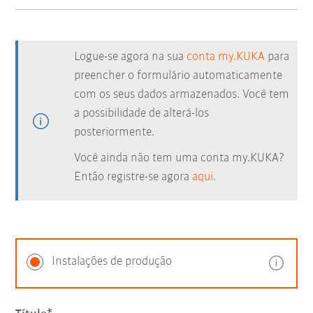
Logue-se agora na sua
conta my.KUKA
para
preencher o formulário automaticamente
com os seus dados armazenados. Você tem
a possibilidade de alterá-los
posteriormente.
Você ainda não tem uma conta my.KUKA?
Então registre-se agora
aqui.
Instalações de produção