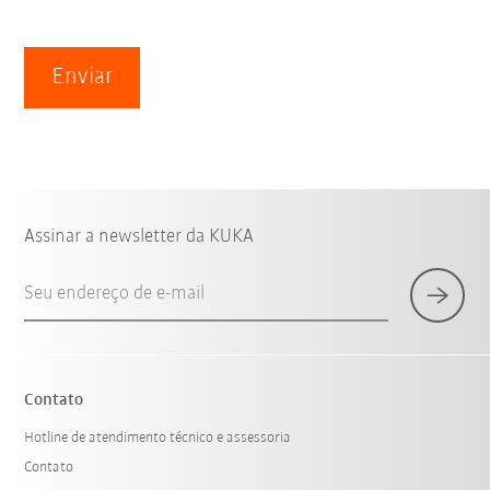
Enviar
Assinar a newsletter da KUKA
Seu endereço de e-mail
Contato
Hotline de atendimento técnico e assessoria
Contato