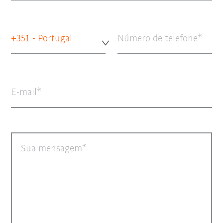
+351 - Portugal
Número de telefone
E-mail
Sua mensagem