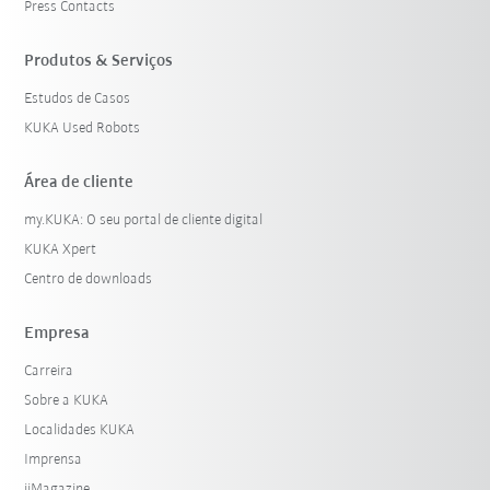
Press Contacts
Produtos & Serviços
Estudos de Casos
KUKA Used Robots
Área de cliente
my.KUKA: O seu portal de cliente digital
KUKA Xpert
Centro de downloads
Empresa
Carreira
Sobre a KUKA
Localidades KUKA
Imprensa
iiMagazine