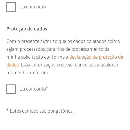
Eu concordo
Proteção de dados
Com o presente autorizo que os dados coletados acima
sejam processados para fins de processamento da
minha solicitação conforme a
declaração de proteção de
dados
. Essa autorização pode ser cancelada a qualquer
momento no futuro.
Eu concordo
* Estes campos são obrigatórios.