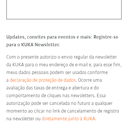
Updates, convites para eventos e mais: Registre-se
para o KUKA Newsletter.
Com o presente autorizo o envio regular da newsletter
da KUKA para o meu endereço de e-mail e, para esse fim,
meus dados pessoais podem ser usados conforme
a
declaração de proteção de dados
. Ocorre uma
avaliação das taxas de entrega e abertura e do
comportamento de cliques nas newsletters. Essa
autorização pode ser cancelada no futuro a qualquer
momento ao clicar no link de cancelamento de registro
na newsletter ou
diretamente junto à KUKA
.