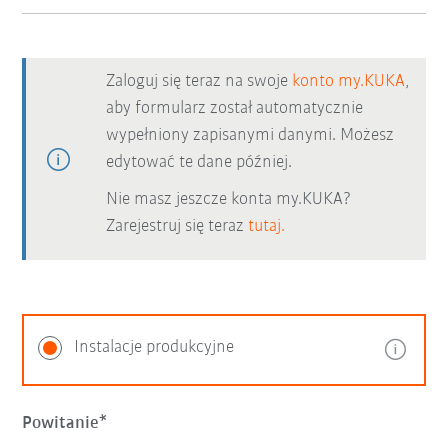
Zaloguj się teraz na swoje
konto my.KUKA
,
aby formularz został automatycznie
wypełniony zapisanymi danymi. Możesz
edytować te dane później.
Nie masz jeszcze konta my.KUKA?
Zarejestruj się teraz
tutaj.
Instalacje produkcyjne
Powitanie