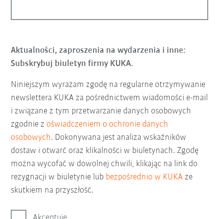
Aktualności, zaproszenia na wydarzenia i inne:
Subskrybuj biuletyn firmy KUKA.
Niniejszym wyrażam zgodę na regularne otrzymywanie
newslettera KUKA za pośrednictwem wiadomości e-mail
i związane z tym przetwarzanie danych osobowych
zgodnie z
oświadczeniem o ochronie danych
osobowych
. Dokonywana jest analiza wskaźników
dostaw i otwarć oraz klikalności w biuletynach. Zgodę
można wycofać w dowolnej chwili, klikając na link do
rezygnacji w biuletynie lub
bezpośrednio w KUKA
ze
skutkiem na przyszłość.
Akceptuję