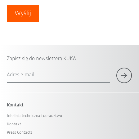
Wyślij
Zapisz się do newslettera KUKA
Adres e-mail
Kontakt
Infolinia techniczna i doradztwo
Kontakt
Press Contacts