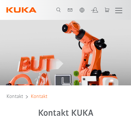
Polski / Polish
Kontakt
Kontakt
Kontakt KUKA