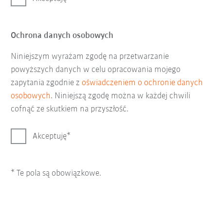
Ochrona danych osobowych
Niniejszym wyrażam zgodę na przetwarzanie
powyższych danych w celu opracowania mojego
zapytania zgodnie z
oświadczeniem o ochronie danych
osobowych
. Niniejszą zgodę można w każdej chwili
cofnąć ze skutkiem na przyszłość.
Akceptuję
* Te pola są obowiązkowe.