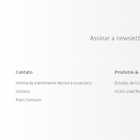
Assinar a newslet
Contato
Produtos & 
Hotline de atendimento técnico e assessoria
Estudos de Ca
Contato
KUKA Used Ro
Press Contacts