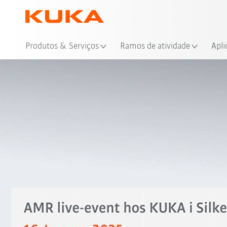
Loc
Produtos & Serviços
Ramos de atividade
Apli