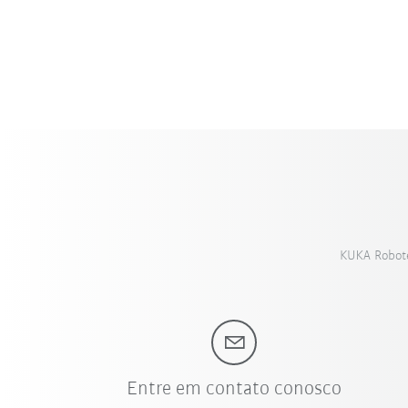
KUKA Roboter
Entre em contato conosco