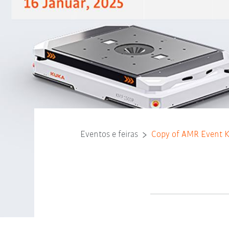
Eventos e feiras
Copy of AMR Event 