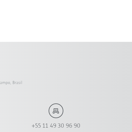
Campo, Brasil
+55 11 49 30 96 90