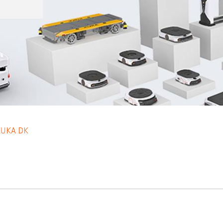
KUKA DK