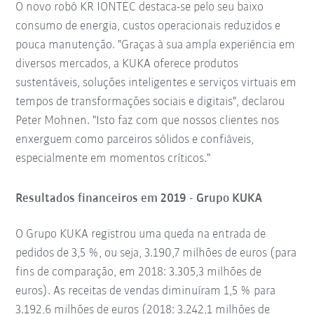
O novo robô KR IONTEC destaca-se pelo seu baixo
consumo de energia, custos operacionais reduzidos e
pouca manutenção. "Graças à sua ampla experiência em
diversos mercados, a KUKA oferece produtos
sustentáveis, soluções inteligentes e serviços virtuais em
tempos de transformações sociais e digitais", declarou
Peter Mohnen. "Isto faz com que nossos clientes nos
enxerguem como parceiros sólidos e confiáveis,
especialmente em momentos críticos."
Resultados financeiros em 2019 - Grupo KUKA
O Grupo KUKA registrou uma queda na entrada de
pedidos de 3,5 %, ou seja, 3.190,7 milhões de euros (para
fins de comparação, em 2018: 3.305,3 milhões de
euros). As receitas de vendas diminuíram 1,5 % para
3.192,6 milhões de euros (2018: 3.242,1 milhões de