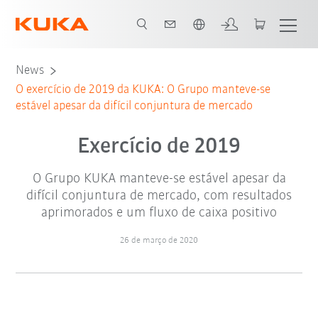
Português / Portuguese
News
O exercício de 2019 da KUKA: O Grupo manteve-se
estável apesar da difícil conjuntura de mercado
Exercício de 2019
O Grupo KUKA manteve-se estável apesar da
difícil conjuntura de mercado, com resultados
aprimorados e um fluxo de caixa positivo
26 de março de 2020