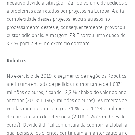
negativo devido a situação frágil do volume de pedidos e
a problemas acarretados por projetos na Europa. A alta
complexidade desses projetos levou a atrasos no
processamento destes e, consequentemente, provocou
custos adicionais. A margem EBIT sofreu uma queda de
3,2 % para 2,9 % no exercício corrente.
Robotics
No exercício de 2019, o segmento de negócios Robotics
aferiu uma entrada de pedidos no montante de 1.037,1
milhões de euros, ficando 13,3 % abaixo do valor do ano
anterior (2018: 1.196,5 milhões de euros). As receitas de
vendas diminuíram cerca de 7,1 % para 1.159,2 milhões
de euros no ano de referência (2018: 1.247,3 milhões de
euros). Devido à difícil conjuntura da economia global, a
qual persiste, os clientes continuam a manter cautela no