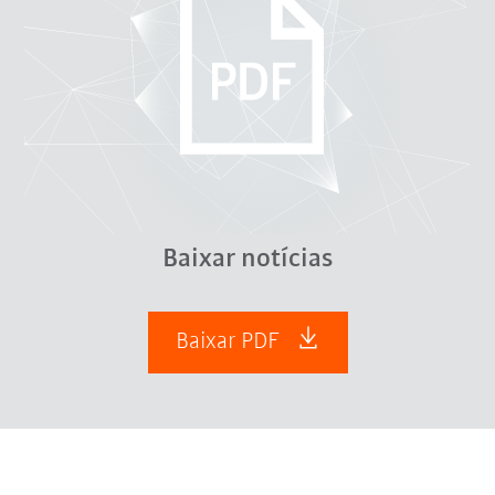
Baixar notícias
Baixar PDF