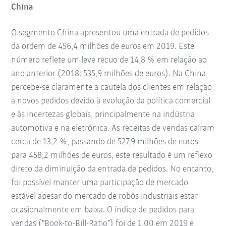
China
O segmento China apresentou uma entrada de pedidos
da ordem de 456,4 milhões de euros em 2019. Este
número reflete um leve recuo de 14,8 % em relação ao
ano anterior (2018: 535,9 milhões de euros). Na China,
percebe-se claramente a cautela dos clientes em relação
a novos pedidos devido à evolução da política comercial
e às incertezas globais, principalmente na indústria
automotiva e na eletrônica. As receitas de vendas caíram
cerca de 13,2 %, passando de 527,9 milhões de euros
para 458,2 milhões de euros, este resultado é um reflexo
direto da diminuição da entrada de pedidos. No entanto,
foi possível manter uma participação de mercado
estável apesar do mercado de robôs industriais estar
ocasionalmente em baixa. O índice de pedidos para
vendas ("Book-to-Bill-Ratio") foi de 1,00 em 2019 e