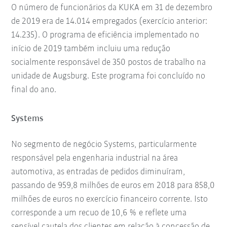
O número de funcionários da KUKA em 31 de dezembro
de 2019 era de 14.014 empregados (exercício anterior:
14.235). O programa de eficiência implementado no
início de 2019 também incluiu uma redução
socialmente responsável de 350 postos de trabalho na
unidade de Augsburg. Este programa foi concluído no
final do ano.
Systems
No segmento de negócio Systems, particularmente
responsável pela engenharia industrial na área
automotiva, as entradas de pedidos diminuíram,
passando de 959,8 milhões de euros em 2018 para 858,0
milhões de euros no exercício financeiro corrente. Isto
corresponde a um recuo de 10,6 % e reflete uma
sensível cautela dos clientes em relação à concessão de