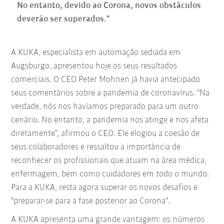
No entanto, devido ao Corona, novos obstáculos
deverão ser superados."
A KUKA, especialista em automação sediada em
Augsburgo, apresentou hoje os seus resultados
comerciais. O CEO Peter Mohnen já havia antecipado
seus comentários sobre a pandemia de coronavírus. "Na
verdade, nós nos havíamos preparado para um outro
cenário. No entanto, a pandemia nos atinge e nos afeta
diretamente”, afirmou o CEO. Ele elogiou a coesão de
seus colaboradores e ressaltou a importância de
reconhecer os profissionais que atuam na área médica,
enfermagem, bem como cuidadores em todo o mundo.
Para a KUKA, resta agora superar os novos desafios e
"preparar-se para a fase posterior ao Corona".
A KUKA apresenta uma grande vantagem: os números