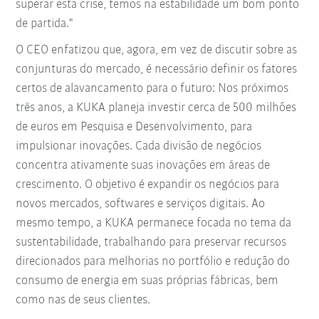
superar esta crise, temos na estabilidade um bom ponto
de partida."
O CEO enfatizou que, agora, em vez de discutir sobre as
conjunturas do mercado, é necessário definir os fatores
certos de alavancamento para o futuro: Nos próximos
três anos, a KUKA planeja investir cerca de 500 milhões
de euros em Pesquisa e Desenvolvimento, para
impulsionar inovações. Cada divisão de negócios
concentra ativamente suas inovações em áreas de
crescimento. O objetivo é expandir os negócios para
novos mercados, softwares e serviços digitais. Ao
mesmo tempo, a KUKA permanece focada no tema da
sustentabilidade, trabalhando para preservar recursos
direcionados para melhorias no portfólio e redução do
consumo de energia em suas próprias fábricas, bem
como nas de seus clientes.