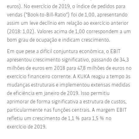
euros). No exercício de 2019, o índice de pedidos para
vendas ("Book-to-Bill-Ratio") foi de 1,00, apresentando
assim um leve declínio em relação ao exercício anterior
(2018: 1,02). Valores acima de 1,00 correspondem a um
bom grau de ocupação e indicam crescimento.
Em que pese a difícil conjuntura econômica, o EBIT
apresentou crescimento significativo, passando de 34,3
milhões de euros em 2018 para 47,8 milhões de euros no
exercício financeiro corrente. A KUKA reagiu a tempo às
mudanças estruturais e implementou extensas medidas
de eficiência em janeiro de 2019. Isso permitiu
aprimorar de forma significativa a estrutura de custos,
particularmente nas funções centrais. A margem EBIT
refletiu um crescimento de 1,1 % para 1,5 % no
exercício de 2019.