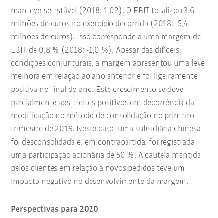
manteve-se estável (2018: 1,02). O EBIT totalizou 3,6
milhões de euros no exercício decorrido (2018: -5,4
milhões de euros). Isso corresponde a uma margem de
EBIT de 0,8 % (2018: -1,0 %). Apesar das difíceis
condições conjunturais, a margem apresentou uma leve
melhora em relação ao ano anterior e foi ligeiramente
positiva no final do ano. Este crescimento se deve
parcialmente aos efeitos positivos em decorrência da
modificação no método de consolidação no primeiro
trimestre de 2019. Neste caso, uma subsidiária chinesa
foi desconsolidada e, em contrapartida, foi registrada
uma participação acionária de 50 %. A cautela mantida
pelos clientes em relação a novos pedidos teve um
impacto negativo no desenvolvimento da margem.
Perspectivas para 2020