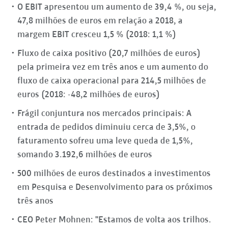
O EBIT apresentou um aumento de 39,4 %, ou seja,
47,8 milhões de euros em relação a 2018, a
margem EBIT cresceu 1,5 % (2018: 1,1 %)
Fluxo de caixa positivo (20,7 milhões de euros)
pela primeira vez em três anos e um aumento do
fluxo de caixa operacional para 214,5 milhões de
euros (2018: -48,2 milhões de euros)
Frágil conjuntura nos mercados principais: A
entrada de pedidos diminuiu cerca de 3,5%, o
faturamento sofreu uma leve queda de 1,5%,
somando 3.192,6 milhões de euros
500 milhões de euros destinados a investimentos
em Pesquisa e Desenvolvimento para os próximos
três anos
CEO Peter Mohnen: "Estamos de volta aos trilhos.