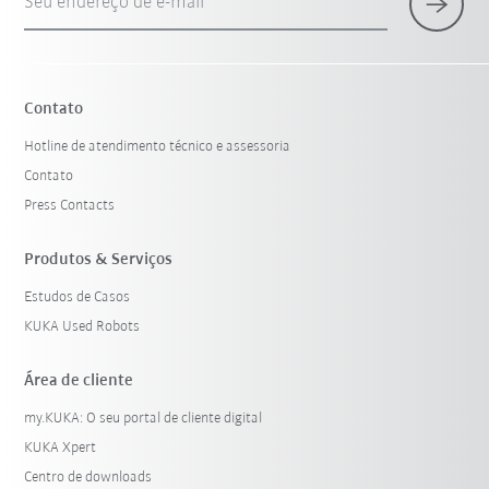
Seu endereço de e-mail
Contato
Hotline de atendimento técnico e assessoria
Contato
Press Contacts
Produtos & Serviços
Estudos de Casos
KUKA Used Robots
Área de cliente
my.KUKA: O seu portal de cliente digital
KUKA Xpert
Centro de downloads