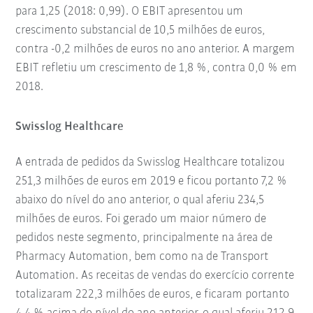
para 1,25 (2018: 0,99). O EBIT apresentou um
crescimento substancial de 10,5 milhões de euros,
contra -0,2 milhões de euros no ano anterior. A margem
EBIT refletiu um crescimento de 1,8 %, contra 0,0 % em
2018.
Swisslog Healthcare
A entrada de pedidos da Swisslog Healthcare totalizou
251,3 milhões de euros em 2019 e ficou portanto 7,2 %
abaixo do nível do ano anterior, o qual aferiu 234,5
milhões de euros. Foi gerado um maior número de
pedidos neste segmento, principalmente na área de
Pharmacy Automation, bem como na de Transport
Automation. As receitas de vendas do exercício corrente
totalizaram 222,3 milhões de euros, e ficaram portanto