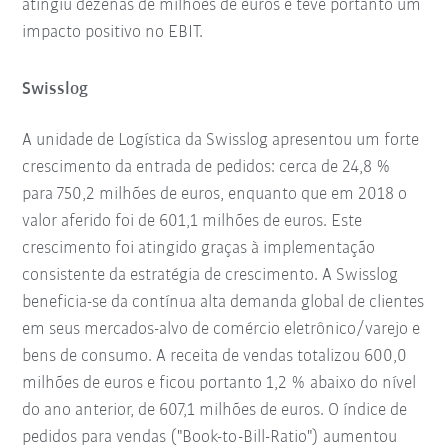
atingiu dezenas de milhões de euros e teve portanto um
impacto positivo no EBIT.
Swisslog
A unidade de Logística da Swisslog apresentou um forte
crescimento da entrada de pedidos: cerca de 24,8 %
para 750,2 milhões de euros, enquanto que em 2018 o
valor aferido foi de 601,1 milhões de euros. Este
crescimento foi atingido graças à implementação
consistente da estratégia de crescimento. A Swisslog
beneficia-se da contínua alta demanda global de clientes
em seus mercados-alvo de comércio eletrônico/varejo e
bens de consumo. A receita de vendas totalizou 600,0
milhões de euros e ficou portanto 1,2 % abaixo do nível
do ano anterior, de 607,1 milhões de euros. O índice de
pedidos para vendas ("Book-to-Bill-Ratio") aumentou