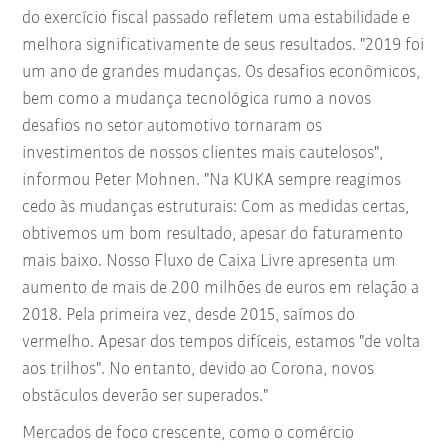
do exercício fiscal passado refletem uma estabilidade e
melhora significativamente de seus resultados. "2019 foi
um ano de grandes mudanças. Os desafios econômicos,
bem como a mudança tecnológica rumo a novos
desafios no setor automotivo tornaram os
investimentos de nossos clientes mais cautelosos",
informou Peter Mohnen. "Na KUKA sempre reagimos
cedo às mudanças estruturais: Com as medidas certas,
obtivemos um bom resultado, apesar do faturamento
mais baixo. Nosso Fluxo de Caixa Livre apresenta um
aumento de mais de 200 milhões de euros em relação a
2018. Pela primeira vez, desde 2015, saímos do
vermelho. Apesar dos tempos difíceis, estamos "de volta
aos trilhos". No entanto, devido ao Corona, novos
obstáculos deverão ser superados."
Mercados de foco crescente, como o comércio