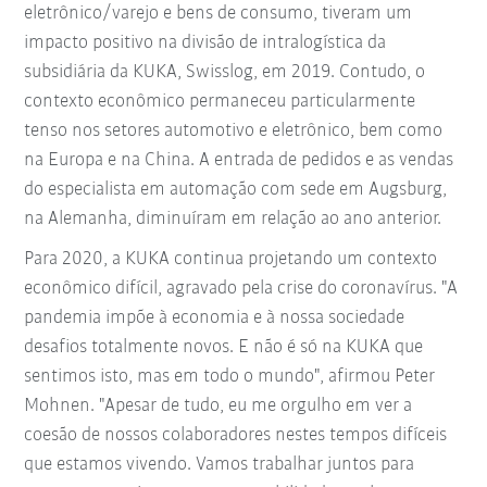
eletrônico/varejo e bens de consumo, tiveram um
impacto positivo na divisão de intralogística da
subsidiária da KUKA, Swisslog, em 2019. Contudo, o
contexto econômico permaneceu particularmente
tenso nos setores automotivo e eletrônico, bem como
na Europa e na China. A entrada de pedidos e as vendas
do especialista em automação com sede em Augsburg,
na Alemanha, diminuíram em relação ao ano anterior.
Para 2020, a KUKA continua projetando um contexto
econômico difícil, agravado pela crise do coronavírus. "A
pandemia impõe à economia e à nossa sociedade
desafios totalmente novos. E não é só na KUKA que
sentimos isto, mas em todo o mundo", afirmou Peter
Mohnen. "Apesar de tudo, eu me orgulho em ver a
coesão de nossos colaboradores nestes tempos difíceis
que estamos vivendo. Vamos trabalhar juntos para