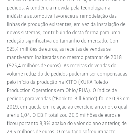
pedidos. A tendência movida pela tecnologia na
indústria automotiva favoreceu a remodelação das
linhas de produção existentes, em vez da instalação de
novos sistemas, contribuindo desta forma para uma
redução significativa do tamanho do mercado. Com
925,4 milhões de euros, as receitas de vendas se
mantiveram inalteradas no mesmo patamar de 2018
(925,4 milhões de euros). As receitas de vendas do
volume reduzido de pedidos puderam ser compensadas
pelo início da produção na KTPO (KUKA Toledo
Production Operations em Ohio/EUA). O índice de
pedidos para vendas ("Book-to-Bill-Ratio") foi de 0,93 em
2019, em queda em relação ao exercício anterior, o qual
aferiu 1,04. O EBIT totalizou 26,9 milhões de euros e
ficou portanto 8,8% abaixo do valor do ano anterior, de
29,5 milhões de euros. O resultado sofreu impacto