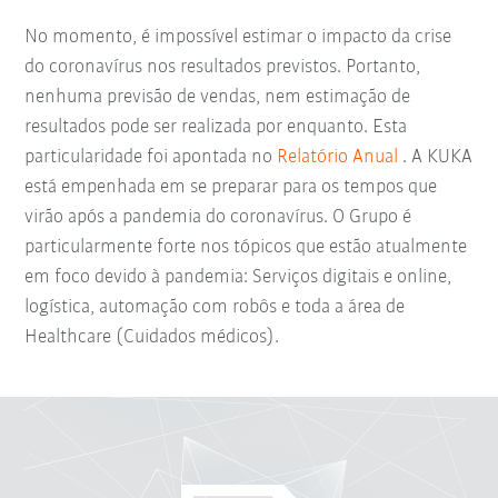
No momento, é impossível estimar o impacto da crise
do coronavírus nos resultados previstos. Portanto,
nenhuma previsão de vendas, nem estimação de
resultados pode ser realizada por enquanto. Esta
particularidade foi apontada no
Relatório Anual
. A KUKA
está empenhada em se preparar para os tempos que
virão após a pandemia do coronavírus. O Grupo é
particularmente forte nos tópicos que estão atualmente
em foco devido à pandemia: Serviços digitais e online,
logística, automação com robôs e toda a área de
Healthcare (Cuidados médicos).