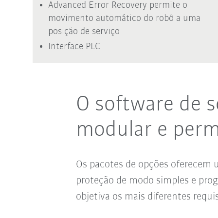
Advanced Error Recovery permite o
movimento automático do robô a uma
posição de serviço
Interface PLC
O software de 
modular e perm
Os pacotes de opções oferecem u
proteção de modo simples e prog
objetiva os mais diferentes requis