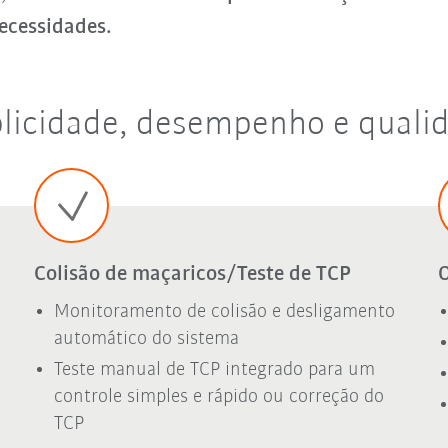
ecessidades.
licidade, desempenho e qualid
Colisão de maçaricos/Teste de TCP
O
Monitoramento de colisão e desligamento
automático do sistema
Teste manual de TCP integrado para um
controle simples e rápido ou correção do
TCP