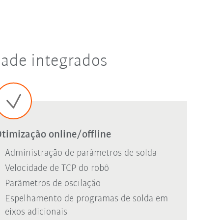
ade integrados
timização online/offline
Administração de parâmetros de solda
Velocidade de TCP do robô
Parâmetros de oscilação
Espelhamento de programas de solda em
eixos adicionais