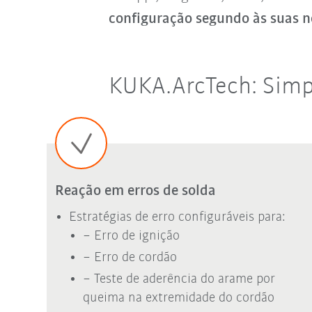
configuração segundo às suas n
KUKA.ArcTech: Simp
Reação em erros de solda
Estratégias de erro configuráveis para:
− Erro de ignição
− Erro de cordão
− Teste de aderência do arame por
queima na extremidade do cordão