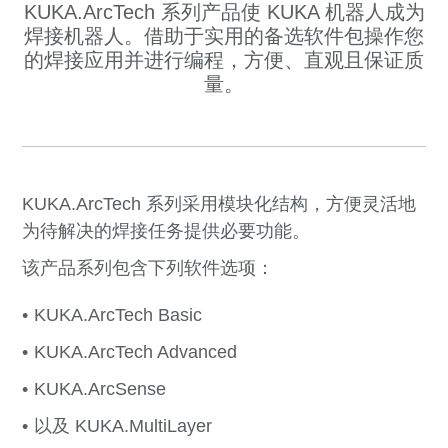
KUKA.ArcTech 系列产品使 KUKA 机器人成为
焊接机器人。借助于实用的备选软件包操作您
的焊接应用并进行编程，方便、直观且保证质
量。
KUKA.ArcTech 系列采用模块化结构，方便灵活地
为待解决的焊接任务提供必要功能。
该产品系列包含下列软件选项：
KUKA.ArcTech Basic
KUKA.ArcTech Advanced
KUKA.ArcSense
以及 KUKA.MultiLayer