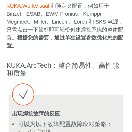
KUKA.WorkVisual
和预定义配置，例如用于
Binzel、ESAB、EWM Fronius、Kemppi、
Megmeet、Miller、Lincoln、Lorch 和 SKS 电源，
只需点击一下鼠标即可轻松创建焊接系统的整体配
置。
根据您的需要，通过单独设置参数优化您的配
置。
KUKA.ArcTech：整合简易性、高性能
和质量
出现焊接故障的反应
可以为以下故障配置故障应对策略：