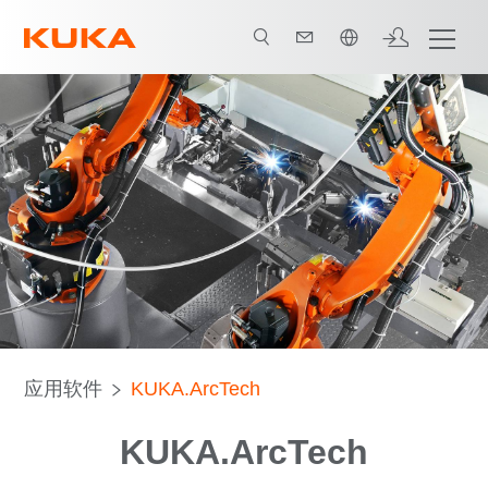
中文 / Chinese
备选软件包
提供支持的软件
应用软件
KUKA.ArcTech
KUKA.ArcTech