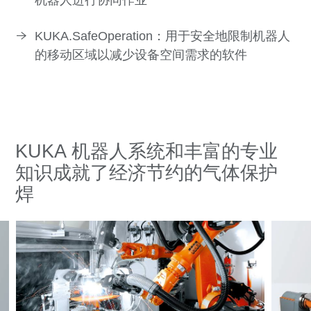
KUKA.SafeOperation：用于安全地限制机器人
的移动区域以减少设备空间需求的软件
KUKA 机器人系统和丰富的专业
知识成就了经济节约的气体保护
焊