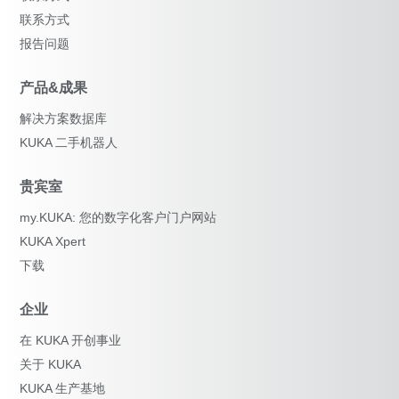
联系方式
报告问题
产品&成果
解决方案数据库
KUKA 二手机器人
贵宾室
my.KUKA: 您的数字化客户门户网站
KUKA Xpert
下载
企业
在 KUKA 开创事业
关于 KUKA
KUKA 生产基地