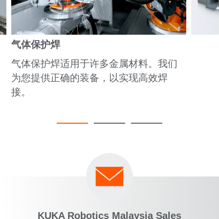
气体保护焊
气体保护焊适用于许多金属材料。我们
为您提供正确的装备，以实现高效焊
接。
KUKA Robotics Malaysia Sales