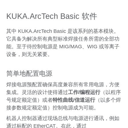
KUKA.ArcTech Basic 软件
其中 KUKA.ArcTech Basic 是该系列的基本模块。
它具备为解决所有典型标准焊接任务所需的全部功
能。至于待控制电源是 MIG/MAG、WIG 或等离子
设备，则无关紧要。
简单地配置电源
焊接电源预配置确保高度兼容所有常用电源，方便
集成。灵活的设计使得通过
工作/编程运行
（以程序
号规定额定值）或者
特性曲线/信道运行
（以多个焊
接参数规定额定值）控制电源成为可能。
机器人控制器通过现场总线与电源进行通讯，例如
通过标配的 EtherCAT。在此，通过