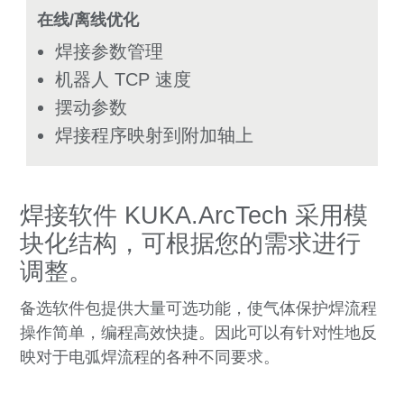
在线/离线优化
焊接参数管理
机器人 TCP 速度
摆动参数
焊接程序映射到附加轴上
焊接软件 KUKA.ArcTech 采用模
块化结构，可根据您的需求进行
调整。
备选软件包提供大量可选功能，使气体保护焊流程
操作简单，编程高效快捷。因此可以有针对性地反
映对于电弧焊流程的各种不同要求。