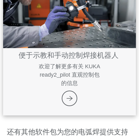
便于示教和手动控制焊接机器人
欢迎了解更多有关 KUKA
ready2_pilot 直观控制包
的信息
还有其他软件包为您的电弧焊提供支持