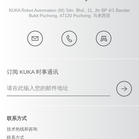
KUKA Robot Automation (M) Sdn. Bhd., 11, Jln BP 4/1 Bandar
Bukit Puchong, 47120 Puchong, 马来西亚
订阅 KUKA 时事通讯
请在此输入您的邮件地址
联系方式
技术热线和咨询
联系方式