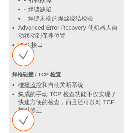
- 引弧故障
- 焊缝缺陷
- 焊缝末端的焊丝烧结检验
Advanced Error Recovery 使机器人自
动移动到保养位置
PLC 接口
焊枪碰撞 / TCP 检查
碰撞监控和自动关断系统
集成的手动 TCP 检查功能不仅实现了
快速方便的检查，而且还可以对 TCP
加以修正