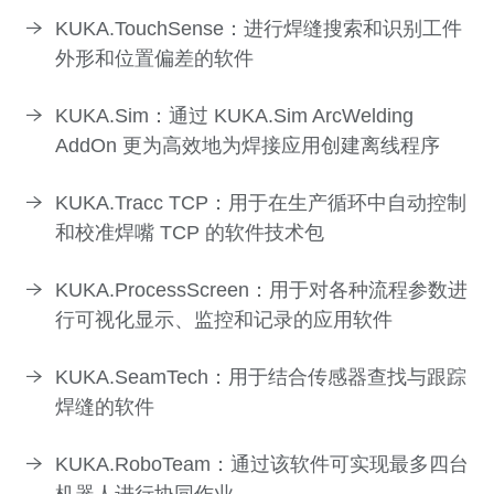
KUKA.TouchSense：进行焊缝搜索和识别工件
外形和位置偏差的软件
KUKA.Sim：通过 KUKA.Sim ArcWelding
AddOn 更为高效地为焊接应用创建离线程序
KUKA.Tracc TCP：用于在生产循环中自动控制
和校准焊嘴 TCP 的软件技术包
KUKA.ProcessScreen：用于对各种流程参数进
行可视化显示、监控和记录的应用软件
KUKA.SeamTech：用于结合传感器查找与跟踪
焊缝的软件
KUKA.RoboTeam：通过该软件可实现最多四台
机器人进行协同作业