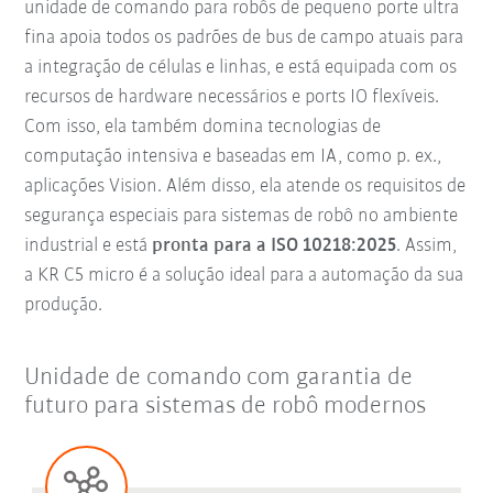
unidade de comando para robôs de pequeno porte ultra
fina apoia todos os padrões de bus de campo atuais para
a integração de células e linhas, e está equipada com os
recursos de hardware necessários e ports IO flexíveis.
Com isso, ela também domina tecnologias de
computação intensiva e baseadas em IA, como p. ex.,
aplicações Vision. Além disso, ela atende os requisitos de
segurança especiais para sistemas de robô no ambiente
industrial e está
pronta para a ISO 10218:2025
. Assim,
a KR C5 micro é a solução ideal para a automação da sua
produção.
Unidade de comando com garantia de
futuro para sistemas de robô modernos