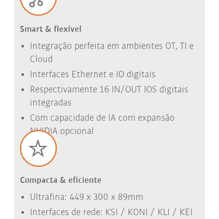
Smart & flexível
Integração perfeita em ambientes OT, TI e
Cloud
Interfaces Ethernet e IO digitais
Respectivamente 16 IN/OUT IOS digitais
integradas
Com capacidade de IA com expansão
NVIDIA opcional
Compacta & eficiente
Ultrafina: 449 x 300 x 89mm
Interfaces de rede: KSI / KONI / KLI / KEI