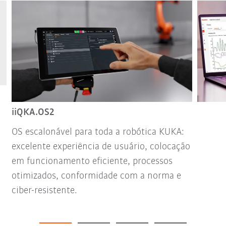
iiQKA.OS2
OS escalonável para toda a robótica KUKA:
excelente experiência de usuário, colocação
em funcionamento eficiente, processos
otimizados, conformidade com a norma e
ciber-resistente.