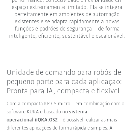
performance, conectividade e flexibilidade em
espaço extremamente limitado. Ela se integra
perfeitamente em ambientes de automação
existentes e se adapta rapidamente a novas
funções e padrões de segurança – de forma
inteligente, eficiente, sustentável e escalonável.
Unidade de comando para robôs de
pequeno porte para cada aplicação:
Pronta para IA, compacta e flexível
Com a compacta KR C5 micro – em combinação com o
software KUKA e baseado no
sistema
operacional iiQKA.OS2
– é possível realizar as mais
diferentes aplicações de forma rápida e simples. A