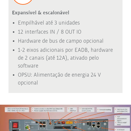
Expansível & escalonável
Empilhável até 3 unidades
12 interfaces IN / 8 OUT IO
Hardware de bus de campo opcional
1-2 eixos adicionais por EADB, hardware
de 2 canais (até 12A), ativado pelo
software
OPSU: Alimentação de energia 24 V
opcional