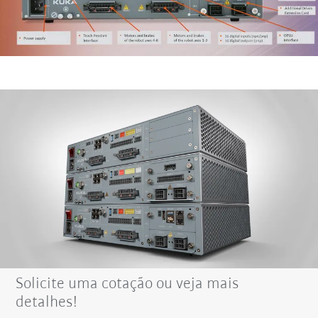
Solicite uma cotação ou veja mais
detalhes!