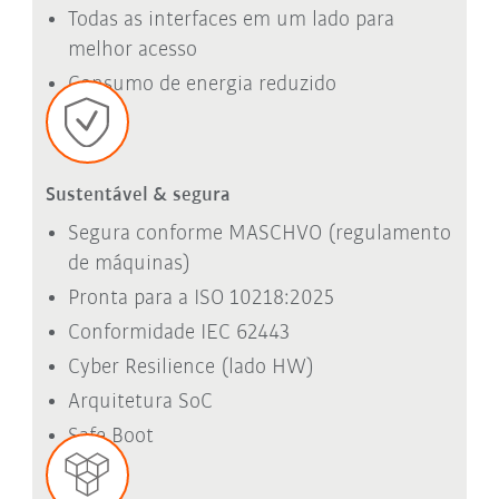
Todas as interfaces em um lado para
melhor acesso
Consumo de energia reduzido
Sustentável & segura
Segura conforme MASCHVO (regulamento
de máquinas)
Pronta para a ISO 10218:2025
Conformidade IEC 62443
Cyber Resilience (lado HW)
Arquitetura SoC
Safe Boot