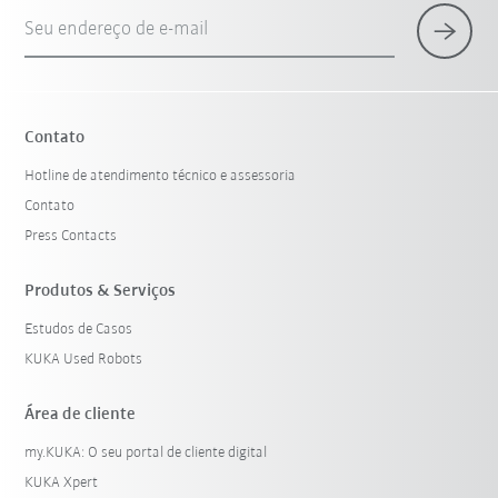
Seu endereço de e-mail
Contato
Hotline de atendimento técnico e assessoria
Contato
Press Contacts
Produtos & Serviços
Estudos de Casos
KUKA Used Robots
Área de cliente
my.KUKA: O seu portal de cliente digital
KUKA Xpert