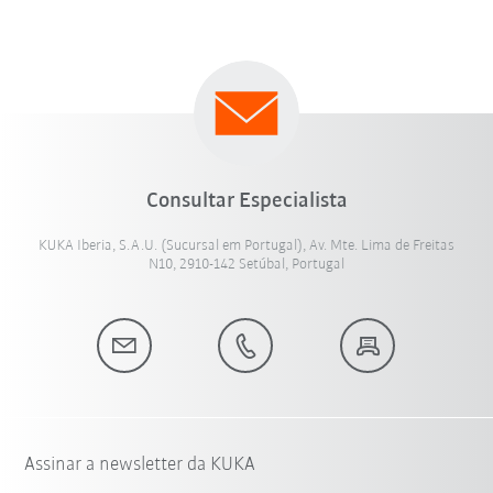
Consultar Especialista
KUKA Iberia, S.A.U. (Sucursal em Portugal), Av. Mte. Lima de Freitas
N10, 2910-142 Setúbal, Portugal
Assinar a newsletter da KUKA