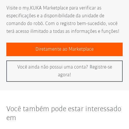
Visite o my.KUKA Marketplace para verificar as
especificações e a disponibilidade da unidade de
comando do robô. Com o registro bem-sucedido, você
terá acesso ilimitado a todas as informações e funções!
Diretamente ao Marketplace
Você ainda não possui uma conta? Registre-se
agora!
Você também pode estar interessado
em