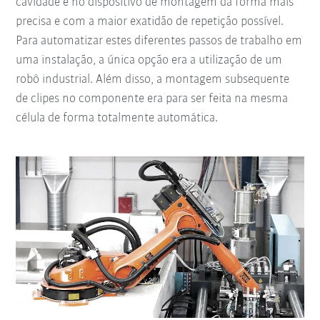
cavidade e no dispositivo de montagem da forma mais
precisa e com a maior exatidão de repetição possível.
Para automatizar estes diferentes passos de trabalho em
uma instalação, a única opção era a utilização de um
robô industrial. Além disso, a montagem subsequente
de clipes no componente era para ser feita na mesma
célula de forma totalmente automática.