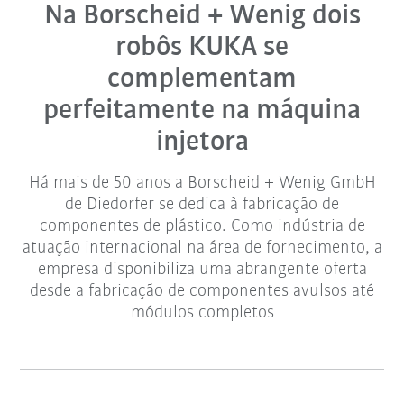
Na Borscheid + Wenig dois
robôs KUKA se
complementam
perfeitamente na máquina
injetora
Há mais de 50 anos a Borscheid + Wenig GmbH
de Diedorfer se dedica à fabricação de
componentes de plástico. Como indústria de
atuação internacional na área de fornecimento, a
empresa disponibiliza uma abrangente oferta
desde a fabricação de componentes avulsos até
módulos completos