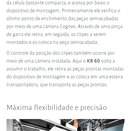
da célula bastante compacta, e acessa por baixo o
dispositivo de montagem. Primeiramente ele verifica o
último ponto de enchimento das peças semiacabadas
por meio de uma câmera Cognex. Através de uma pinça
de garra ele retira, em seguida, os clipes a serem
montados e os coloca na peça semiacabada.
O controle da posição dos clipes também ocorre por
meio de uma câmera instalada. Aqui o
KR 60
volta a
assumir o trabalho, ele retira as peças prontas montadas
do dispositivo de montagem e as coloca em uma esteira
transportadora, que transporta as peças prontas.
Máxima flexibilidade e precisão