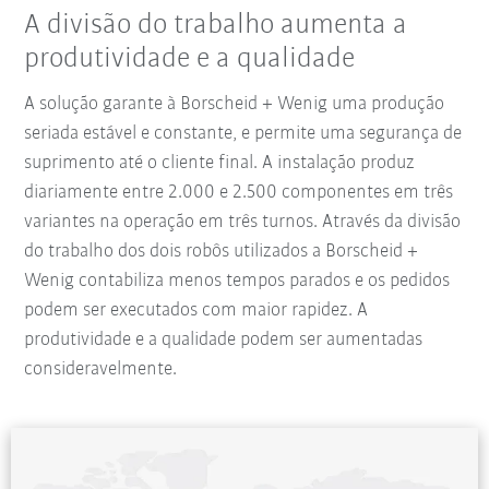
A divisão do trabalho aumenta a
produtividade e a qualidade
A solução garante à Borscheid + Wenig uma produção
seriada estável e constante, e permite uma segurança de
suprimento até o cliente final. A instalação produz
diariamente entre 2.000 e 2.500 componentes em três
variantes na operação em três turnos. Através da divisão
do trabalho dos dois robôs utilizados a Borscheid +
Wenig contabiliza menos tempos parados e os pedidos
podem ser executados com maior rapidez. A
produtividade e a qualidade podem ser aumentadas
consideravelmente.