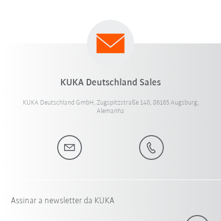
KUKA Deutschland Sales
KUKA Deutschland GmbH, Zugspitzstraße 140, 86165 Augsburg,
Alemanha
Assinar a newsletter da KUKA