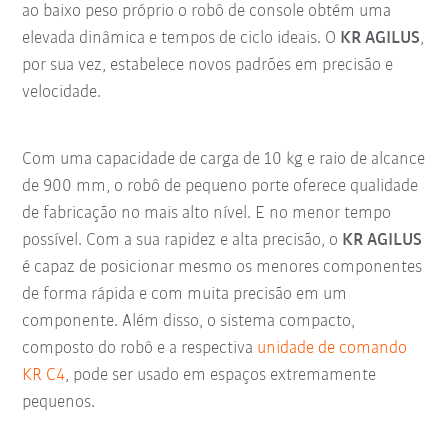
ao baixo peso próprio o robô de console obtém uma
elevada dinâmica e tempos de ciclo ideais. O
KR AGILUS
,
por sua vez, estabelece novos padrões em precisão e
velocidade.
Com uma capacidade de carga de 10 kg e raio de alcance
de 900 mm, o robô de pequeno porte oferece qualidade
de fabricação no mais alto nível. E no menor tempo
possível. Com a sua rapidez e alta precisão, o
KR AGILUS
é capaz de posicionar mesmo os menores componentes
de forma rápida e com muita precisão em um
componente. Além disso, o sistema compacto,
composto do robô e a respectiva
unidade de comando
KR C4
, pode ser usado em espaços extremamente
pequenos.