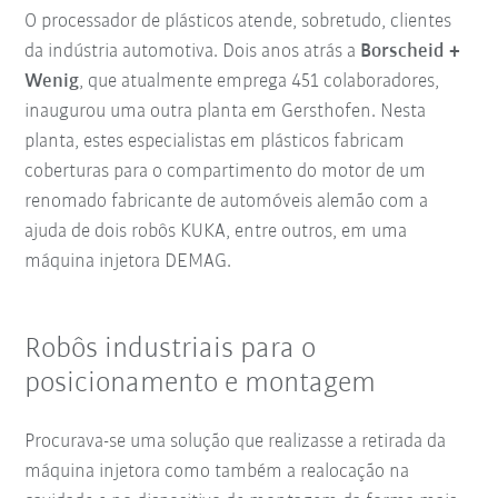
O processador de plásticos atende, sobretudo, clientes
da indústria automotiva. Dois anos atrás a
Borscheid +
Wenig
, que atualmente emprega 451 colaboradores,
inaugurou uma outra planta em Gersthofen. Nesta
planta, estes especialistas em plásticos fabricam
coberturas para o compartimento do motor de um
renomado fabricante de automóveis alemão com a
ajuda de dois robôs KUKA, entre outros, em uma
máquina injetora DEMAG.
Robôs industriais para o
posicionamento e montagem
Procurava-se uma solução que realizasse a retirada da
máquina injetora como também a realocação na