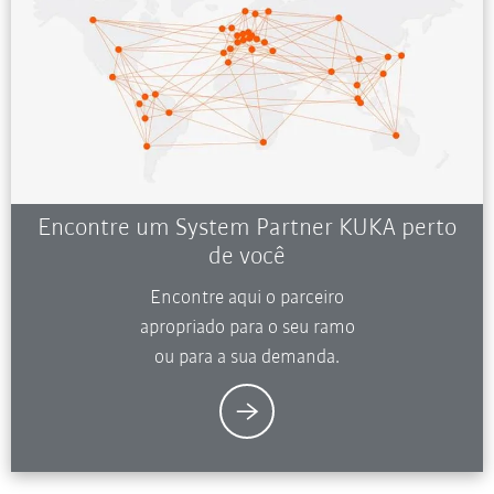
Encontre um System Partner KUKA perto
de você
Encontre aqui o parceiro
apropriado para o seu ramo
ou para a sua demanda.