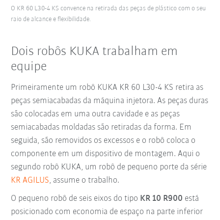
O KR 60 L30-4 KS convence na retirada das peças de plástico com o seu
raio de alcance e flexibilidade.
Dois robôs KUKA trabalham em
equipe
Primeiramente um robô KUKA KR 60 L30-4 KS retira as
peças semiacabadas da máquina injetora. As peças duras
são colocadas em uma outra cavidade e as peças
semiacabadas moldadas são retiradas da forma. Em
seguida, são removidos os excessos e o robô coloca o
componente em um dispositivo de montagem. Aqui o
segundo robô KUKA, um robô de pequeno porte da série
KR AGILUS
, assume o trabalho.
O pequeno robô de seis eixos do tipo
KR 10 R900
está
posicionado com economia de espaço na parte inferior