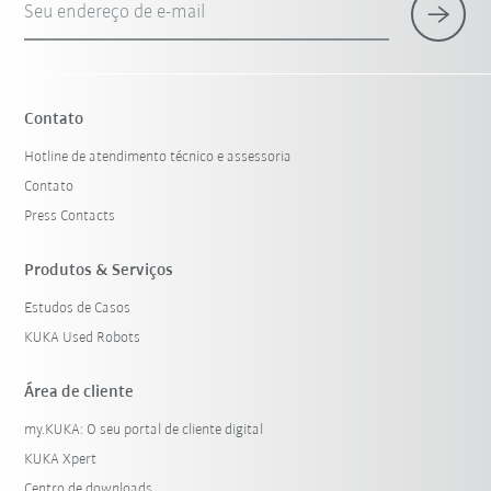
Seu endereço de e-mail
Contato
Hotline de atendimento técnico e assessoria
Contato
Press Contacts
Produtos & Serviços
Estudos de Casos
KUKA Used Robots
Área de cliente
my.KUKA: O seu portal de cliente digital
KUKA Xpert
Centro de downloads