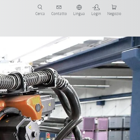
Cerca
Contatto
Lingua
Login
Negozio