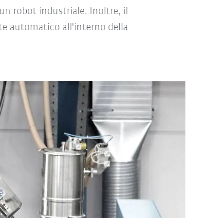
n robot industriale. Inoltre, il
 automatico all'interno della