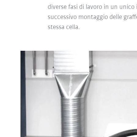
diverse fasi di lavoro in un unico 
successivo montaggio delle graff
stessa cella.