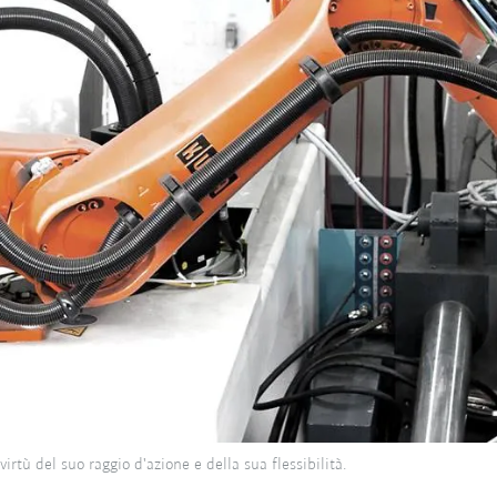
virtù del suo raggio d'azione e della sua flessibilità.