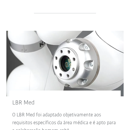
LBR Med
O LBR Med foi adaptado objetivamente aos
requisitos específicos da área médica e é apto para