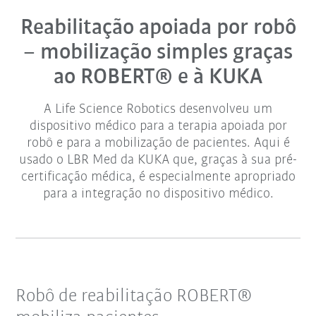
Reabilitação apoiada por robô
– mobilização simples graças
ao ROBERT® e à KUKA
A Life Science Robotics desenvolveu um
dispositivo médico para a terapia apoiada por
robô e para a mobilização de pacientes. Aqui é
usado o LBR Med da KUKA que, graças à sua pré-
certificação médica, é especialmente apropriado
para a integração no dispositivo médico.
Robô de reabilitação ROBERT®