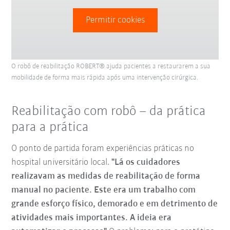
Permitir cookies
O robô de reabilitação ROBERT® ajuda pacientes a restaurarem a sua
mobilidade de forma mais rápida após uma intervenção cirúrgica.
Reabilitação com robô – da prática
para a prática
O ponto de partida foram experiências práticas no
hospital universitário local.
"Lá os cuidadores
realizavam as medidas de reabilitação de forma
manual no paciente. Este era um trabalho com
grande esforço físico, demorado e em detrimento de
atividades mais importantes. A ideia era