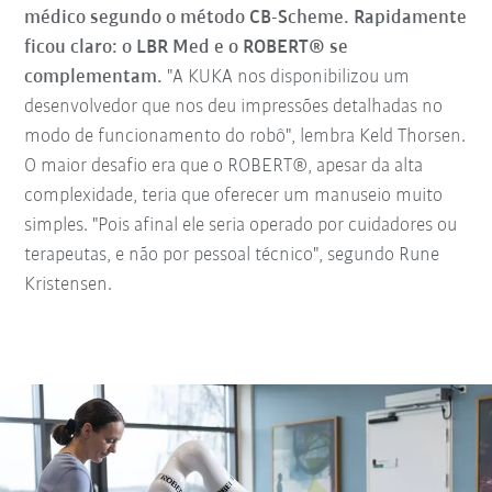
médico segundo o método CB-Scheme. Rapidamente
ficou claro: o LBR Med e o ROBERT® se
complementam.
"A KUKA nos disponibilizou um
desenvolvedor que nos deu impressões detalhadas no
modo de funcionamento do robô", lembra Keld Thorsen.
O maior desafio era que o ROBERT®, apesar da alta
complexidade, teria que oferecer um manuseio muito
simples. "Pois afinal ele seria operado por cuidadores ou
terapeutas, e não por pessoal técnico", segundo Rune
Kristensen.