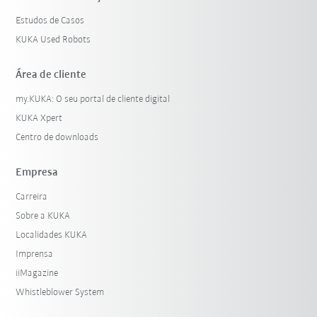
Estudos de Casos
KUKA Used Robots
Área de cliente
my.KUKA: O seu portal de cliente digital
KUKA Xpert
Centro de downloads
Empresa
Carreira
Sobre a KUKA
Localidades KUKA
Imprensa
iiMagazine
Whistleblower System