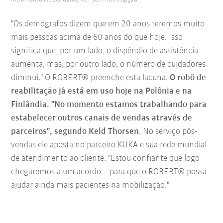
"Os demógrafos dizem que em 20 anos teremos muito
mais pessoas acima de 60 anos do que hoje. Isso
significa que, por um lado, o dispêndio de assistência
aumenta, mas, por outro lado, o número de cuidadores
diminui." O ROBERT® preenche esta lacuna.
O robô de
reabilitação já está em uso hoje na Polônia e na
Finlândia. "No momento estamos trabalhando para
estabelecer outros canais de vendas através de
parceiros", segundo Keld Thorsen
. No serviço pós-
vendas ele aposta no parceiro KUKA e sua rede mundial
de atendimento ao cliente. "Estou confiante que logo
chegaremos a um acordo – para que o ROBERT® possa
ajudar ainda mais pacientes na mobilização."