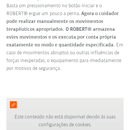
Basta um pressionamento no botão Iniciar e o
ROBERT® ergue um pouco a perna.
Agora o cuidador
pode realizar manualmente os movimentos
terapêuticos apropriados. O ROBERT® armazena
estes movimentos e os executa por conta própria
exatamente no modo e quantidade especificada.
Em
caso de movimentos abruptos ou outras influências de
forças inesperadas, o equipamento para imediatamente
por motivos de segurança.
Este conteúdo não está disponível devido às suas
configurações de cookies.