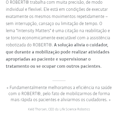
O ROBERT® trabalha com muita precisão, de modo
individual e flexível. Ele está em condições de executar
exatamente os mesmos movimentos repetidamente –
sem interrupção, cansaço ou limitação de tempo. O
lema "Intensity Matters" é uma citação na reabilitação e
se torna economicamente executável com a assistência
robotizada do ROBERT®.
A solução alivia o cuidador,
que durante a mobilização pode realizar atividades
apropriadas ao paciente e supervisionar o
tratamento ou se ocupar com outros pacientes.
Fundamentalmente melhoramos a eficiência na saúde
com o ROBERT®, pelo fato de mobilizarmos de forma
mais rápida os pacientes e aliviarmos os cuidadores.
Keld Thorsen, CEO da Life Science Robotics