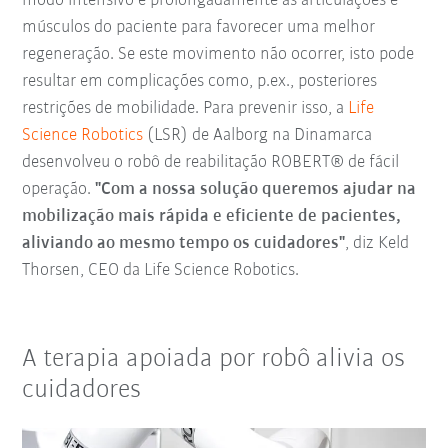
modo intensivo e prolongadamente as articulações e
músculos do paciente para favorecer uma melhor
regeneração. Se este movimento não ocorrer, isto pode
resultar em complicações como, p.ex., posteriores
restrições de mobilidade. Para prevenir isso, a
Life
Science Robotics
(LSR) de Aalborg na Dinamarca
desenvolveu o robô de reabilitação ROBERT® de fácil
operação.
"Com a nossa solução queremos ajudar na
mobilização mais rápida e eficiente de pacientes,
aliviando ao mesmo tempo os cuidadores"
, diz Keld
Thorsen, CEO da Life Science Robotics.
A terapia apoiada por robô alivia os
cuidadores