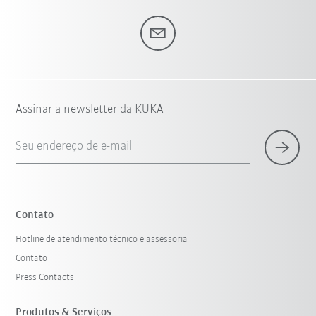
Assinar a newsletter da KUKA
Seu endereço de e-mail
Contato
Hotline de atendimento técnico e assessoria
Contato
Press Contacts
Produtos & Serviços