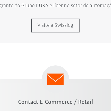
egrante do Grupo KUKA e líder no setor de automação
Visite a Swisslog
Contact E-Commerce / Retail