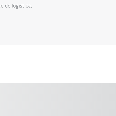
 de logística.