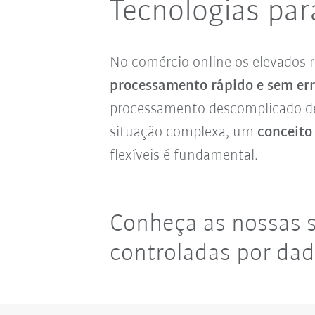
Tecnologias par
No comércio online os elevados r
processamento rápido e sem err
processamento descomplicado de
situação complexa, um
conceito
flexíveis é fundamental.
Conheça as nossas
controladas por dad