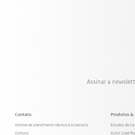
Assinar a newslet
Contato
Produtos & 
Hotline de atendimento técnico e assessoria
Estudos de Ca
Contato
KUKA Used Ro