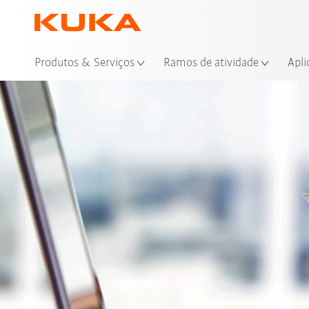
Loc
Produtos & Serviços
Ramos de atividade
Apli