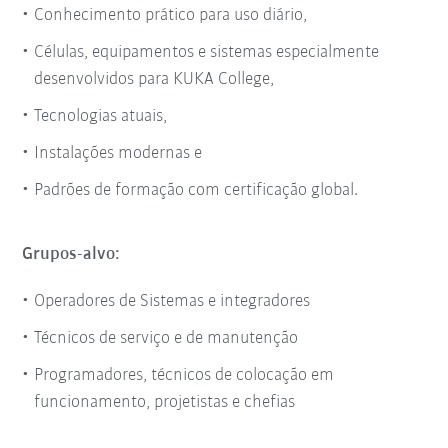
Conhecimento prático para uso diário,
Células, equipamentos e sistemas especialmente
desenvolvidos para KUKA College,
Tecnologias atuais,
Instalações modernas e
Padrões de formação com certificação global.
Grupos-alvo:
Operadores de Sistemas e integradores
Técnicos de serviço e de manutenção
Programadores, técnicos de colocação em
funcionamento, projetistas e chefias