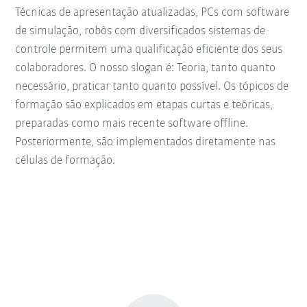
Técnicas de apresentação atualizadas, PCs com software
de simulação, robôs com diversificados sistemas de
controle permitem uma qualificação eficiente dos seus
colaboradores. O nosso slogan é: Teoria, tanto quanto
necessário, praticar tanto quanto possível. Os tópicos de
formação são explicados em etapas curtas e teóricas,
preparadas como mais recente software offline.
Posteriormente, são implementados diretamente nas
células de formação.