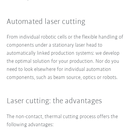
Automated laser cutting
From individual robotic cells or the flexible handling of
components under a stationary laser head to
automatically linked production systems: we develop
the optimal solution for your production. Nor do you
need to look elsewhere for individual automation
components, such as beam source, optics or robots.
Laser cutting: the advantages
The non-contact, thermal cutting process offers the
following advantages: