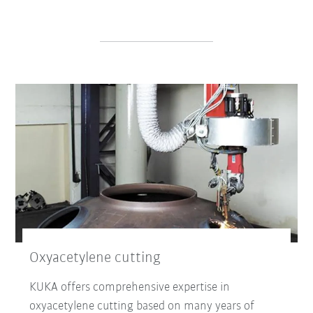
Oxyacetylene cutting
KUKA offers comprehensive expertise in
oxyacetylene cutting based on many years of