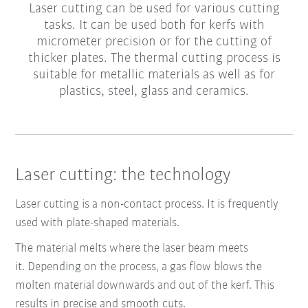
Laser cutting can be used for various cutting
tasks. It can be used both for kerfs with
micrometer precision or for the cutting of
thicker plates. The thermal cutting process is
suitable for metallic materials as well as for
plastics, steel, glass and ceramics.
Laser cutting: the technology
Laser cutting is a non-contact process. It is frequently
used with plate-shaped materials.
The material melts where the laser beam meets
it.
Depending on the process, a gas flow blows the
molten material downwards and out of the kerf.
This
results in precise and smooth cuts.