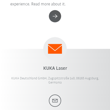
experience. Read more about it.
KUKA Laser
KUKA Deutschland GmbH, Zugspitzstraße 140, 86165 Augsburg,
Germania