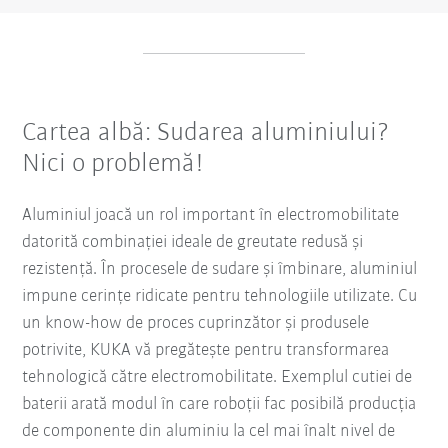
Cartea albă: Sudarea aluminiului?
Nici o problemă!
Aluminiul joacă un rol important în electromobilitate
datorită combinației ideale de greutate redusă și
rezistență. În procesele de sudare și îmbinare, aluminiul
impune cerințe ridicate pentru tehnologiile utilizate. Cu
un know-how de proces cuprinzător și produsele
potrivite, KUKA vă pregătește pentru transformarea
tehnologică către electromobilitate. Exemplul cutiei de
baterii arată modul în care roboții fac posibilă producția
de componente din aluminiu la cel mai înalt nivel de