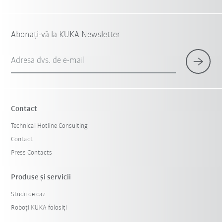
Abonați-vă la KUKA Newsletter
Adresa dvs. de e-mail
Contact
Technical Hotline Consulting
Contact
Press Contacts
Produse şi servicii
Studii de caz
Roboți KUKA folosiți