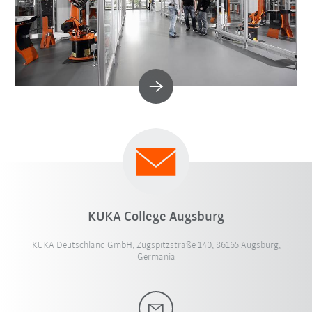
KUKA College Augsburg
KUKA Deutschland GmbH, Zugspitzstraße 140, 86165 Augsburg,
Germania