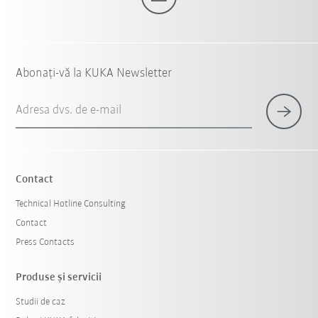
Abonați-vă la KUKA Newsletter
Adresa dvs. de e-mail
Contact
Technical Hotline Consulting
Contact
Press Contacts
Produse şi servicii
Studii de caz