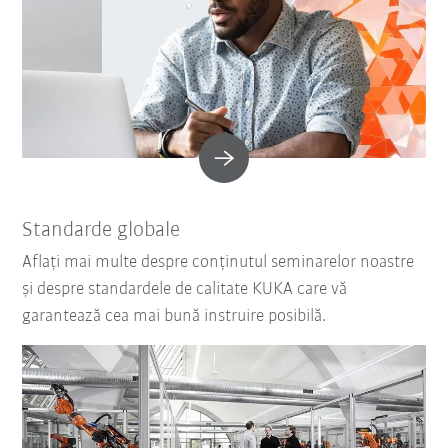
Standarde globale
Aflați mai multe despre conținutul seminarelor noastre
și despre standardele de calitate KUKA care vă
garantează cea mai bună instruire posibilă.