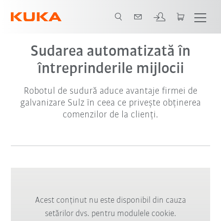
Sudarea automatizată în
întreprinderile mijlocii
Robotul de sudură aduce avantaje firmei de
galvanizare Sulz în ceea ce privește obținerea
comenzilor de la clienți.
Acest conținut nu este disponibil din cauza
setărilor dvs. pentru modulele cookie.