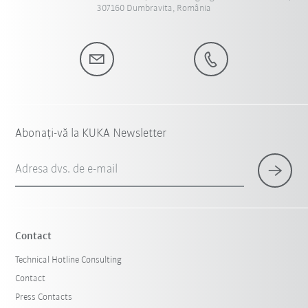
307160 Dumbravita, România
Abonați-vă la KUKA Newsletter
Adresa dvs. de e-mail
Contact
Technical Hotline Consulting
Contact
Press Contacts