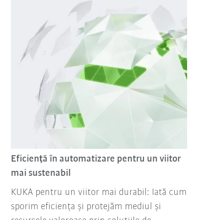
Eficiență în automatizare pentru un viitor
mai sustenabil
KUKA pentru un viitor mai durabil: Iată cum
sporim eficiența și protejăm mediul și