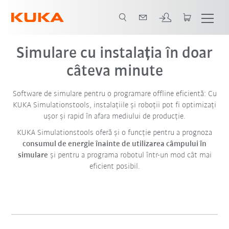
Simulare cu instalația în doar
câteva minute
Software de simulare pentru o programare offline eficientă: Cu
KUKA Simulationstools
, instalațiile și roboții pot fi optimizați
ușor și rapid în afara mediului de producție.
KUKA Simulationstools oferă și o funcție pentru a prognoza
consumul de energie înainte de utilizarea câmpului în
simulare
și pentru a programa robotul într-un mod cât mai
eficient posibil.