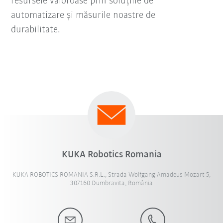
resursele valoroase prin soluțiile de
automatizare și măsurile noastre de
durabilitate.
KUKA Robotics Romania
KUKA ROBOTICS ROMANIA S.R.L., Strada Wolfgang Amadeus Mozart 5,
307160 Dumbravita, România