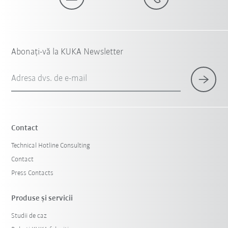
Abonați-vă la KUKA Newsletter
Adresa dvs. de e-mail
Contact
Technical Hotline Consulting
Contact
Press Contacts
Produse şi servicii
Studii de caz