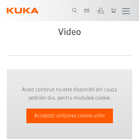
Video
Acest conținut nu este disponibil din cauza
setărilor dvs. pentru modulele cookie.
Acceptați utilizarea cookie-urilor