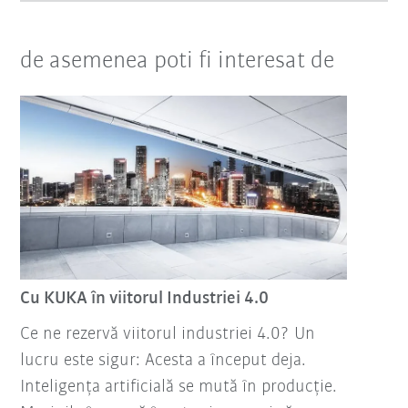
de asemenea poti fi interesat de
Cu KUKA în viitorul Industriei 4.0
Ce ne rezervă viitorul industriei 4.0? Un
lucru este sigur: Acesta a început deja.
Inteligența artificială se mută în producție.