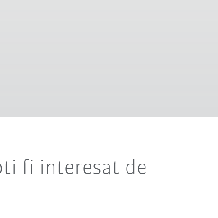
i fi interesat de