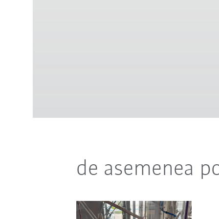
de asemenea pot