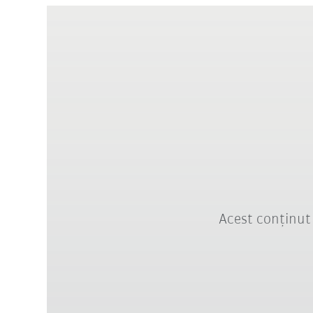
Acest conținut 