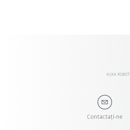
KUKA ROBOTI
Contactați-ne