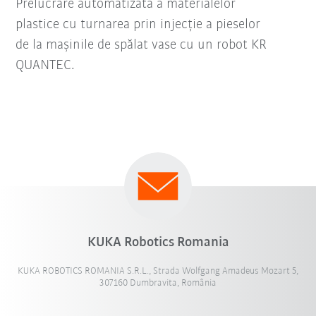
Prelucrare automatizată a materialelor
plastice cu turnarea prin injecție a pieselor
de la mașinile de spălat vase cu un robot KR
QUANTEC.
KUKA Robotics Romania
KUKA ROBOTICS ROMANIA S.R.L., Strada Wolfgang Amadeus Mozart 5,
307160 Dumbravita, România