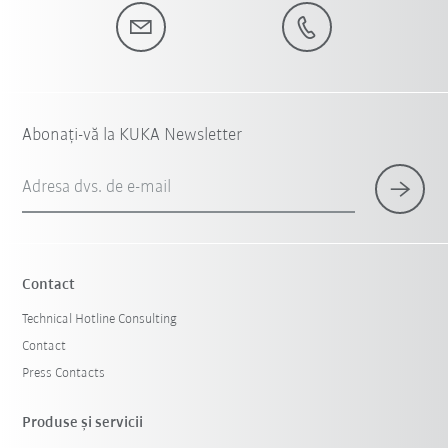
Abonați-vă la KUKA Newsletter
Adresa dvs. de e-mail
Contact
Technical Hotline Consulting
Contact
Press Contacts
Produse şi servicii