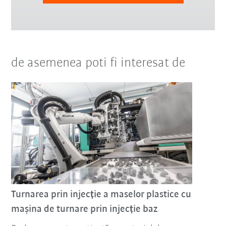
de asemenea poti fi interesat de
Turnarea prin injecție a maselor plastice cu
mașina de turnare prin injecție baz