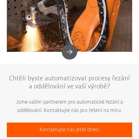
Chtěli byste automatizovat procesy řezání
a oddělování ve vaší výrobě?
Jsme vaším partnerem pro automatické řezání a
oddělování. Kontaktujte nás pro řešení na míru.
Kontaktujte nás ještě dnes!