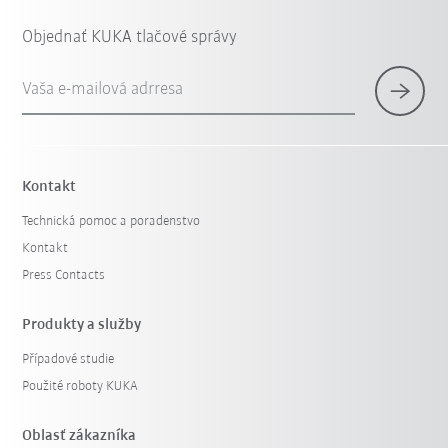
Objednať KUKA tlačové správy
Vaša e-mailová adrresa
Kontakt
Technická pomoc a poradenstvo
Kontakt
Press Contacts
Produkty a služby
Případové studie
Použité roboty KUKA
Oblasť zákazníka