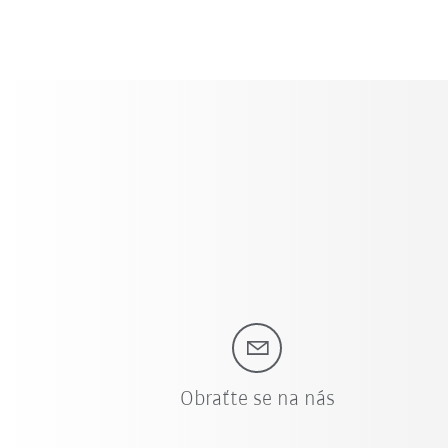
Obraťte se na nás