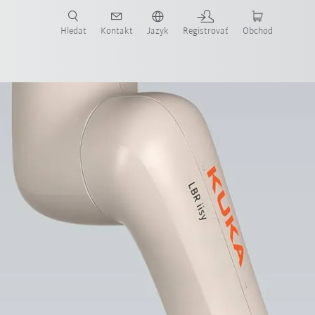
Hledat
Kontakt
Jazyk
Registrovať
Obchod