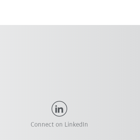
Connect on LinkedIn