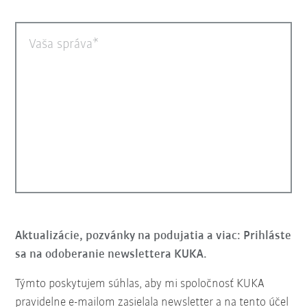
Vaša správa
Aktualizácie, pozvánky na podujatia a viac: Prihláste
sa na odoberanie newslettera KUKA.
Týmto poskytujem súhlas, aby mi spoločnosť KUKA
pravidelne e-mailom zasielala newsletter a na tento účel