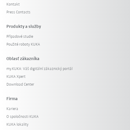
Kontakt
Press Contacts
Produkty a služby
Případové studie
Použité roboty KUKA
Oblasť zákazníka
my.KUKA: Váš digitální zákaznický portál
KUKA Xpert
Download Center
Firma
Kariera
O spoločnosti KUKA
KUKA lokality