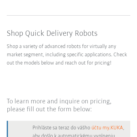
Shop Quick Delivery Robots
Shop a variety of advanced robots for virtually any
market segment, including specific applications. Check
out the models below and reach out for pricing!
To learn more and inquire on pricing,
please fill out the form below:
Prihláste sa teraz do vášho
účtu my.KUKA
,
aby došlo k automatickému vyplneniu