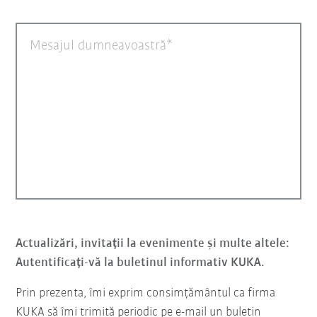
Mesajul dumneavoastră
Actualizări, invitații la evenimente și multe altele:
Autentificați-vă la buletinul informativ KUKA.
Prin prezenta, îmi exprim consimțământul ca firma
KUKA să îmi trimită periodic pe e-mail un buletin