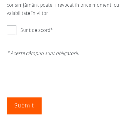
consimţământ poate fi revocat în orice moment, cu
valabilitate în viitor.
Sunt de acord
* Aceste câmpuri sunt obligatorii.
Submit