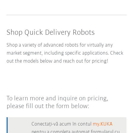
Shop Quick Delivery Robots
Shop a variety of advanced robots for virtually any
market segment, including specific applications. Check
out the models below and reach out for pricing!
To learn more and inquire on pricing,
please fill out the form below:
Conectați-vă acum în contul
my.KUKA
pentru a completa automat formularul cu