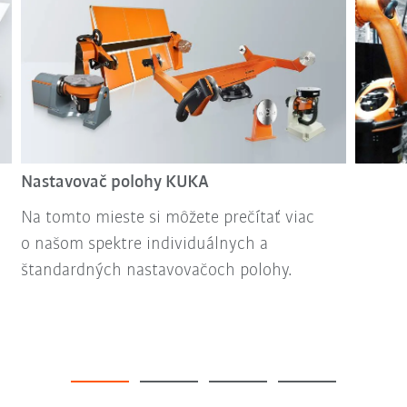
Nastavovač polohy KUKA
Na tomto mieste si môžete prečítať viac
o našom spektre individuálnych a
štandardných nastavovačoch polohy.