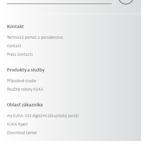
Kontakt
Technická pomoc a poradenstvo
Kontakt
Press Contacts
Produkty a služby
Případové studie
Použité roboty KUKA
Oblasť zákazníka
my.KUKA: Váš digitální zákaznický portál
KUKA Xpert
Download Center