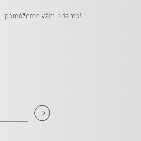
ra, pomôžeme vám priamo!