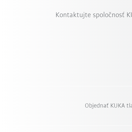
Kontaktujte spoločnosť 
Objednať KUKA tl