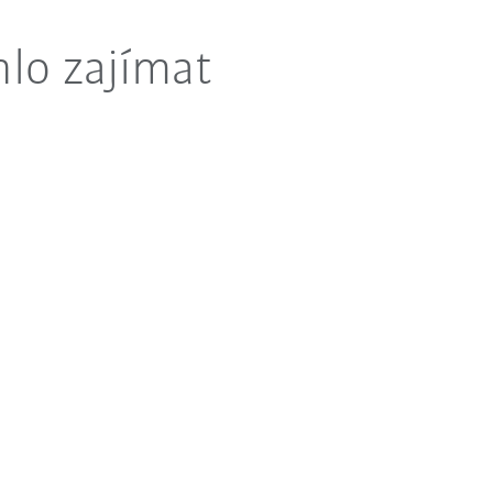
lo zajímat