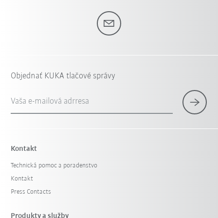
Objednať KUKA tlačové správy
Vaša e-mailová adrresa
Kontakt
Technická pomoc a poradenstvo
Kontakt
Press Contacts
Produkty a služby