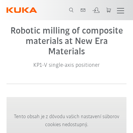
Video
Robotic milling of composite
materials at New Era
Materials
KP1-V single-axis positioner
Tento obsah je z dôvodu vašich nastavení súborov
cookies nedostupný.