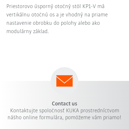
Priestorovo úsporný otočný stôl KP1-V má
vertikálnu otočnú os a je vhodný na priame
nastavenie obrobku do polohy alebo ako
modulárny základ.
Contact us
Kontaktujte spoločnosť KUKA prostredníctvom
nášho online formulára, pomôžeme vám priamo!